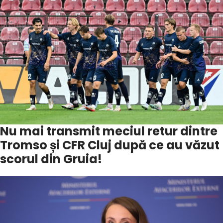
Nu mai transmit meciul retur dintre
Tromso și CFR Cluj după ce au văzut
scorul din Gruia!