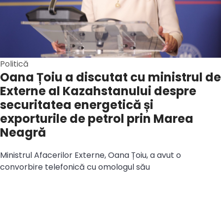
Politică
Oana Țoiu a discutat cu ministrul de
Externe al Kazahstanului despre
securitatea energetică și
exporturile de petrol prin Marea
Neagră
Ministrul Afacerilor Externe, Oana Țoiu, a avut o
convorbire telefonică cu omologul său