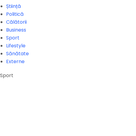
Știință
Politică
Călătorii
Business
Sport
Lifestyle
Sănătate
Externe
Sport