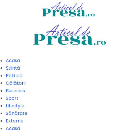
Acasă
Știință
Politică
Călătorii
Business
Sport
Lifestyle
Sănătate
Externe
Acasă