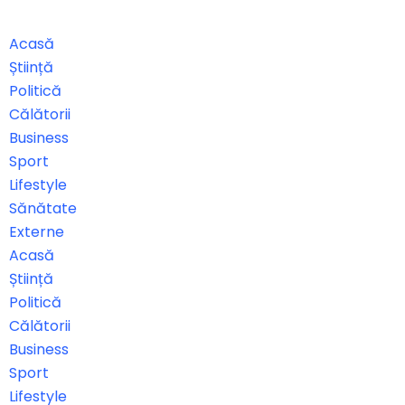
Acasă
Știință
Politică
Călătorii
Business
Sport
Lifestyle
Sănătate
Externe
Acasă
Știință
Politică
Călătorii
Business
Sport
Lifestyle