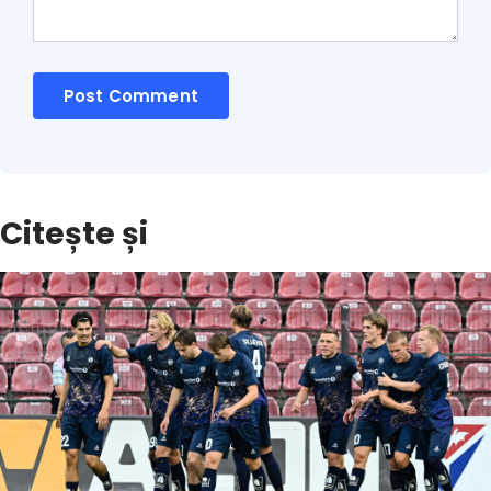
Citește și