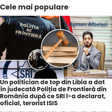
Cele mai populare
Un politician de top din Libia a dat
în judecată Poliția de Frontieră din
România după ce SRI l-a declarat,
oficial, terorist ISIS