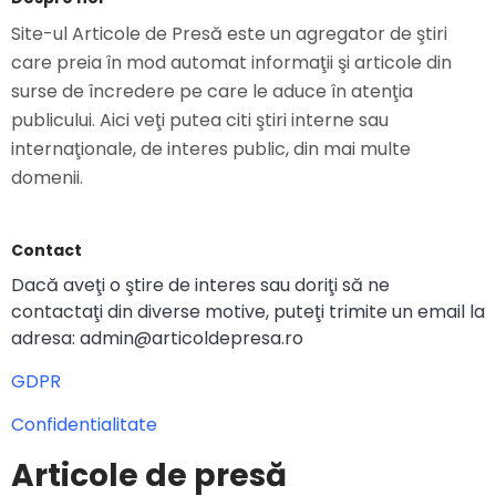
Site-ul Articole de Presă este un agregator de ştiri
care preia în mod automat informaţii şi articole din
surse de încredere pe care le aduce în atenţia
publicului. Aici veţi putea citi ştiri interne sau
internaţionale, de interes public, din mai multe
domenii.
Contact
Dacă aveţi o ştire de interes sau doriţi să ne
contactaţi din diverse motive, puteţi trimite un email la
adresa: admin@articoldepresa.ro
GDPR
Confidentialitate
Articole de presă