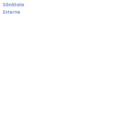
Sănătate
Externe