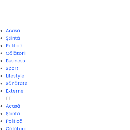
Acasă
Știință
Politică
Călătorii
Business
Sport
Lifestyle
Sănătate
Externe
Acasă
Știință
Politică
Călătorii