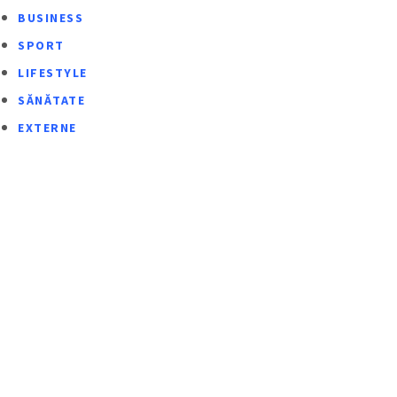
BUSINESS
SPORT
LIFESTYLE
SĂNĂTATE
EXTERNE