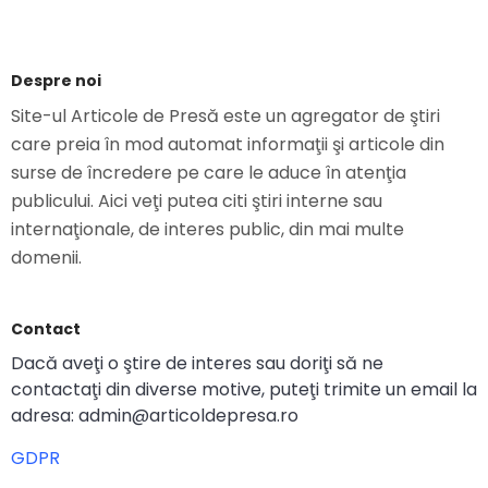
Despre noi
Site-ul Articole de Presă este un agregator de ştiri
care preia în mod automat informaţii şi articole din
surse de încredere pe care le aduce în atenţia
publicului. Aici veţi putea citi ştiri interne sau
internaţionale, de interes public, din mai multe
domenii.
Contact
Dacă aveţi o ştire de interes sau doriţi să ne
contactaţi din diverse motive, puteţi trimite un email la
adresa: admin@articoldepresa.ro
GDPR