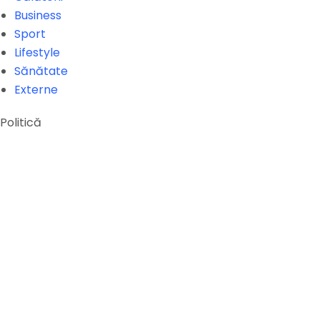
Business
Sport
Lifestyle
Sănătate
Externe
Politică