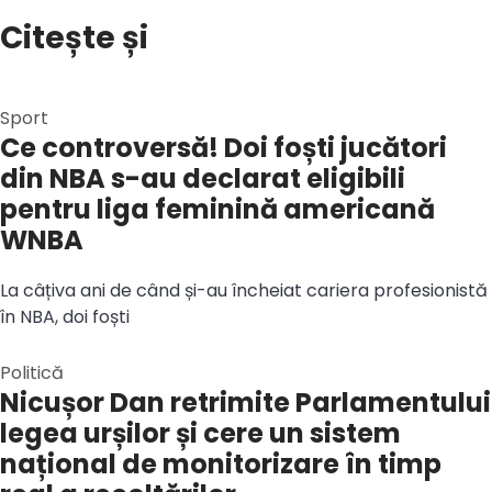
Citește și
Sport
Ce controversă! Doi foști jucători
din NBA s-au declarat eligibili
pentru liga feminină americană
WNBA
La câțiva ani de când și-au încheiat cariera profesionistă
în NBA, doi foști
Politică
Nicușor Dan retrimite Parlamentului
legea urșilor și cere un sistem
național de monitorizare în timp