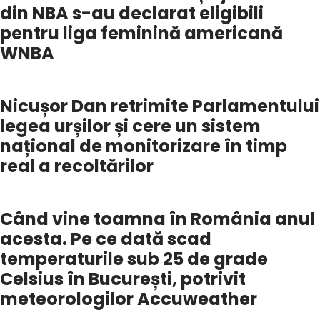
din NBA s-au declarat eligibili
pentru liga feminină americană
WNBA
Nicușor Dan retrimite Parlamentului
legea urșilor și cere un sistem
național de monitorizare în timp
real a recoltărilor
Când vine toamna în România anul
acesta. Pe ce dată scad
temperaturile sub 25 de grade
Celsius în București, potrivit
meteorologilor Accuweather