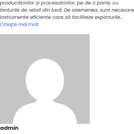
producătorilor și procesatorilor, pe de o parte, cu
lanțurile de retail din țară. De asemenea, sunt necesare
instrumente eficiente care să faciliteze exporturile…
Citeşte mai mult
admin