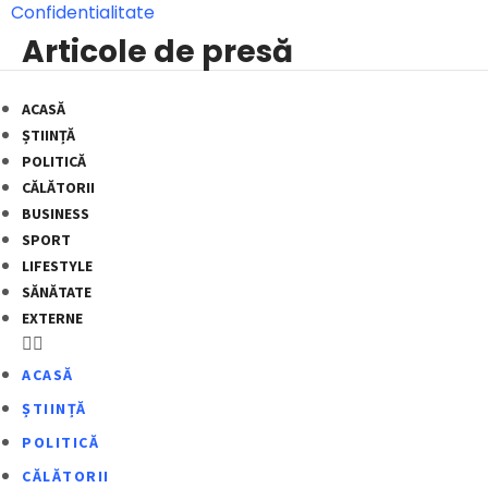
Confidentialitate
Articole de presă
ACASĂ
ȘTIINȚĂ
POLITICĂ
CĂLĂTORII
BUSINESS
SPORT
LIFESTYLE
SĂNĂTATE
EXTERNE
ACASĂ
ȘTIINȚĂ
POLITICĂ
CĂLĂTORII