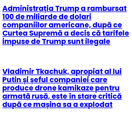
Administrația Trump a rambursat
100 de miliarde de dolari
companiilor americane, după ce
Curtea Supremă a decis că tarifele
impuse de Trump sunt ilegale
Vladimir Tkachuk, apropiat al lui
Putin și șeful companiei care
produce drone kamikaze pentru
armată rusă, este în stare critică
după ce mașina sa a explodat