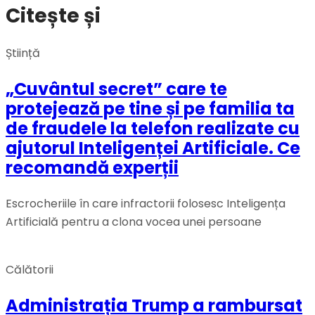
Citește și
Știință
„Cuvântul secret” care te
protejează pe tine și pe familia ta
de fraudele la telefon realizate cu
ajutorul Inteligenței Artificiale. Ce
recomandă experții
Escrocheriile în care infractorii folosesc Inteligența
Artificială pentru a clona vocea unei persoane
Călătorii
Administrația Trump a rambursat