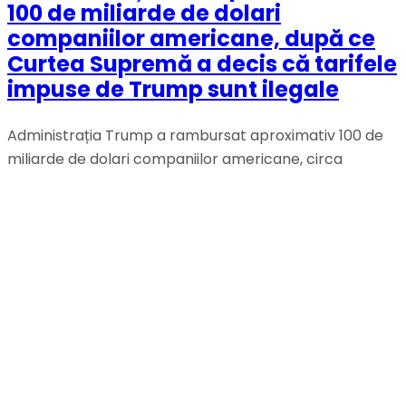
100 de miliarde de dolari
companiilor americane, după ce
Curtea Supremă a decis că tarifele
impuse de Trump sunt ilegale
Administrația Trump a rambursat aproximativ 100 de
miliarde de dolari companiilor americane, circa