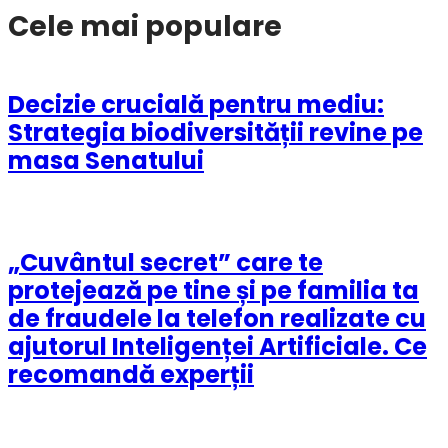
Cele mai populare
Decizie crucială pentru mediu:
Strategia biodiversității revine pe
masa Senatului
„Cuvântul secret” care te
protejează pe tine și pe familia ta
de fraudele la telefon realizate cu
ajutorul Inteligenței Artificiale. Ce
recomandă experții