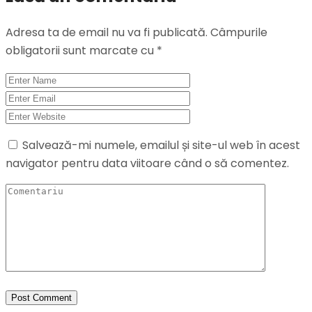
Adresa ta de email nu va fi publicată.
Câmpurile
obligatorii sunt marcate cu
*
Salvează-mi numele, emailul și site-ul web în acest
navigator pentru data viitoare când o să comentez.