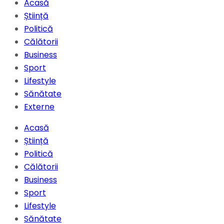
Acasă
Știință
Politică
Călătorii
Business
Sport
Lifestyle
Sănătate
Externe
Acasă
Știință
Politică
Călătorii
Business
Sport
Lifestyle
Sănătate