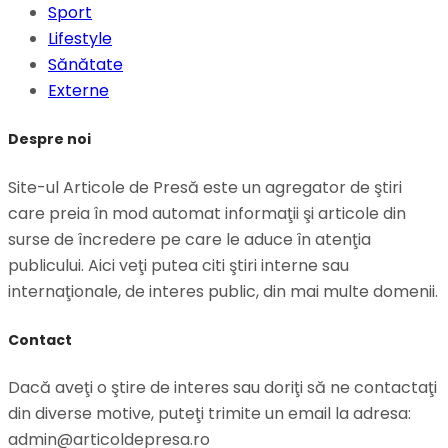
Sport
Lifestyle
Sănătate
Externe
Despre noi
Site-ul Articole de Presă este un agregator de ştiri
care preia în mod automat informaţii şi articole din
surse de încredere pe care le aduce în atenţia
publicului. Aici veţi putea citi ştiri interne sau
internaţionale, de interes public, din mai multe domenii.
Contact
Dacă aveţi o ştire de interes sau doriţi să ne contactaţi
din diverse motive, puteţi trimite un email la adresa:
admin@articoldepresa.ro