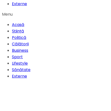
Externe
Menu
Acasă
Știință
Politică
Călătorii
Business
Sport
Lifestyle
Sănătate
Externe