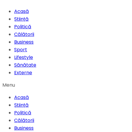
Acasă
Știință
Politică
Călătorii
Business
Sport
Lifestyle
Sănătate
Externe
Menu
Acasă
Știință
Politică
Călătorii
Business