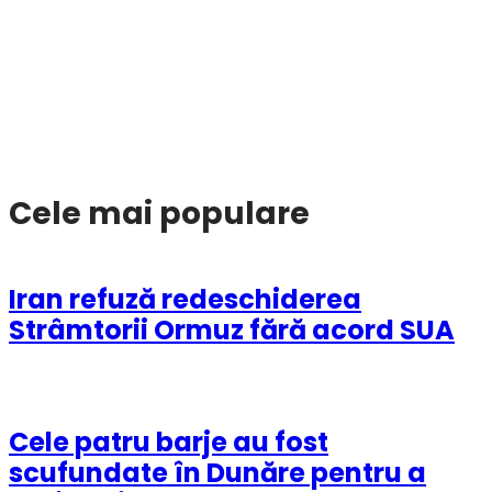
Cele mai populare
Iran refuză redeschiderea
Strâmtorii Ormuz fără acord SUA
Cele patru barje au fost
scufundate în Dunăre pentru a