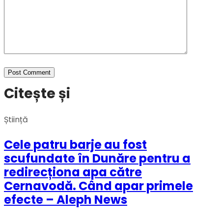
Citește și
Știință
Cele patru barje au fost
scufundate în Dunăre pentru a
redirecționa apa către
Cernavodă. Când apar primele
efecte – Aleph News