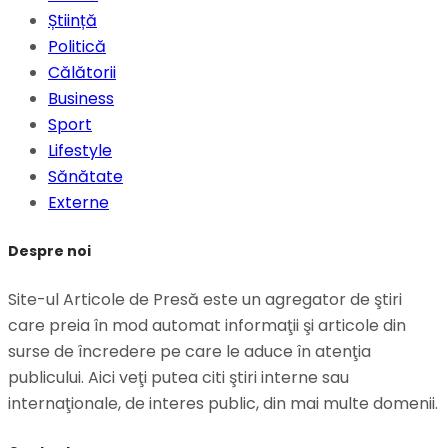
Știință
Politică
Călătorii
Business
Sport
Lifestyle
Sănătate
Externe
Despre noi
Site-ul Articole de Presă este un agregator de ştiri
care preia în mod automat informaţii şi articole din
surse de încredere pe care le aduce în atenţia
publicului. Aici veţi putea citi ştiri interne sau
internaţionale, de interes public, din mai multe domenii.