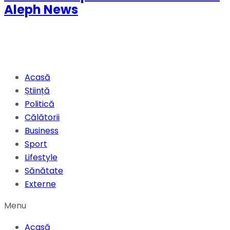
Aleph News
Acasă
Știință
Politică
Călătorii
Business
Sport
Lifestyle
Sănătate
Externe
Menu
Acasă