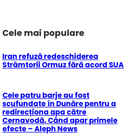
Cele mai populare
Iran refuză redeschiderea
Strâmtorii Ormuz fără acord SUA
Cele patru barje au fost
scufundate în Dunăre pentru a
redirecționa apa către
Cernavodă. Când apar primele
efecte – Aleph News