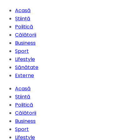
Acasă
Știință
Politică
Călătorii
Business
Sport
Lifestyle
Sănătate
Externe
Acasă
Știință
Politică
Călătorii
Business
Sport
Lifestyle