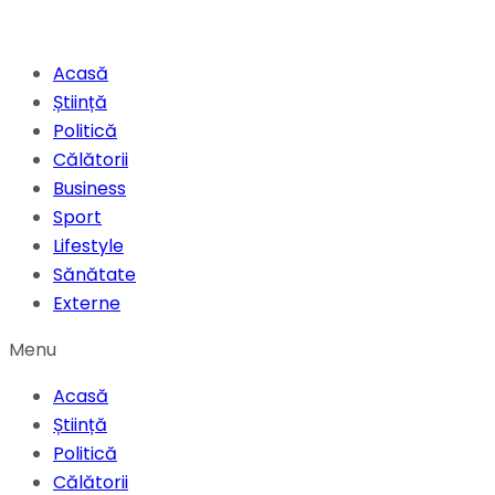
Acasă
Știință
Politică
Călătorii
Business
Sport
Lifestyle
Sănătate
Externe
Menu
Acasă
Știință
Politică
Călătorii