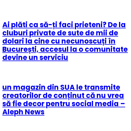
Ai plăti ca să-ți faci prieteni? De la
cluburi private de sute de mii de
dolari la cine cu necunoscuți în
București, accesul la o comunitate
devine un serviciu
un magazin din SUA le transmite
creatorilor de conținut că nu vrea
să fie decor pentru social media –
Aleph News