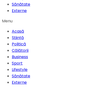
Sănătate
Externe
Menu
Acasă
Știință
Politică
Călătorii
Business
Sport
Lifestyle
Sănătate
Externe