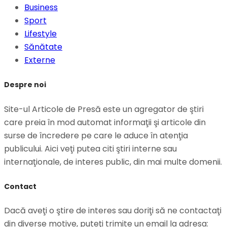
Business
Sport
Lifestyle
Sănătate
Externe
Despre noi
Site-ul Articole de Presă este un agregator de ştiri
care preia în mod automat informaţii şi articole din
surse de încredere pe care le aduce în atenţia
publicului. Aici veţi putea citi ştiri interne sau
internaţionale, de interes public, din mai multe domenii.
Contact
Dacă aveţi o ştire de interes sau doriţi să ne contactaţi
din diverse motive, puteţi trimite un email la adresa: