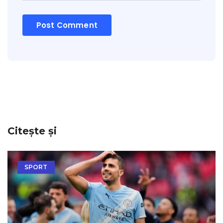
Citește și
SPORT