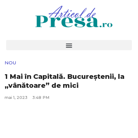
NOU
1 Mai în Capitală. Bucureștenii, la
„vânătoare” de mici
mai 1, 2023
3:48 PM