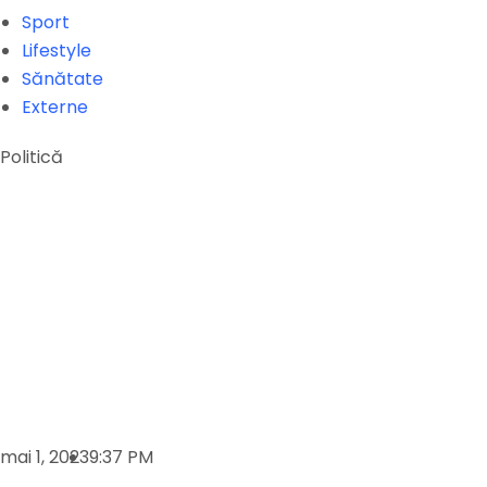
Sport
Lifestyle
Sănătate
Externe
Politică
mai 1, 2023
9:37 PM