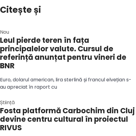
Citește și
Nou
Leul pierde teren în fața
principalelor valute. Cursul de
referință anunțat pentru vineri de
BNR
Euro, dolarul american, lira sterlină și francul elvețian s-
au apreciat în raport cu
Știință
Fosta platformă Carbochim din Cluj
devine centru cultural în proiectul
RIVUS