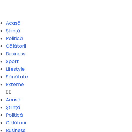
Acasă
Știință
Politică
Călătorii
Business
Sport
Lifestyle
Sănătate
Externe
Acasă
Știință
Politică
Călătorii
Business