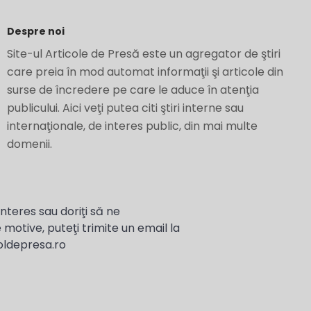
Despre noi
Site-ul Articole de Presă este un agregator de ştiri
care preia în mod automat informaţii şi articole din
surse de încredere pe care le aduce în atenţia
publicului. Aici veţi putea citi ştiri interne sau
internaţionale, de interes public, din mai multe
domenii.
interes sau doriţi să ne
 motive, puteţi trimite un email la
oldepresa.ro