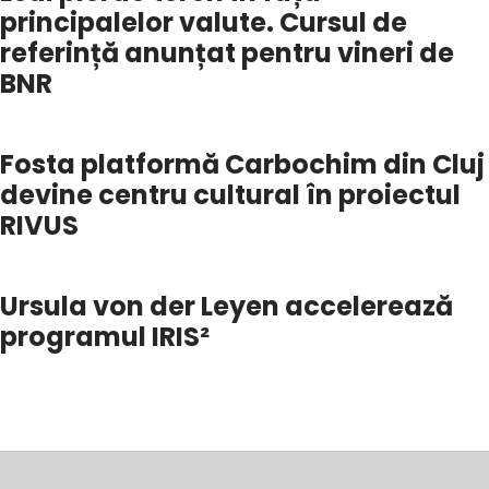
principalelor valute. Cursul de
referință anunțat pentru vineri de
BNR
Fosta platformă Carbochim din Cluj
devine centru cultural în proiectul
RIVUS
Ursula von der Leyen accelerează
programul IRIS²