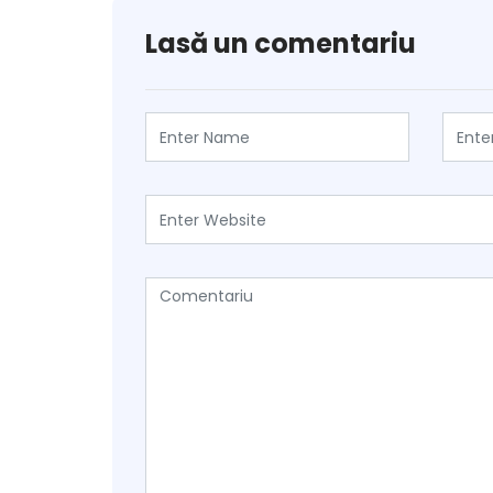
Lasă un comentariu