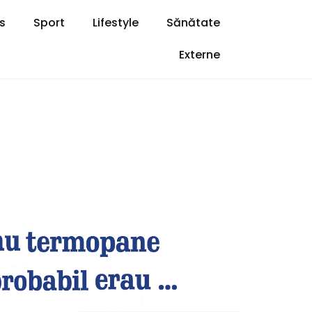
s
Sport
Lifestyle
Sănătate
Externe