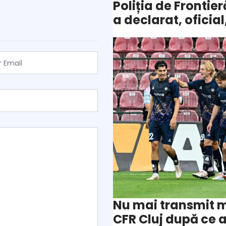
Poliția de Frontie
a declarat, oficial,
Nu mai transmit m
CFR Cluj după ce a