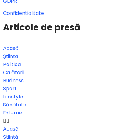
GDPR
Confidentialitate
Articole de presă
Acasă
Știință
Politică
Călătorii
Business
Sport
Lifestyle
Sănătate
Externe
Acasă
Știință