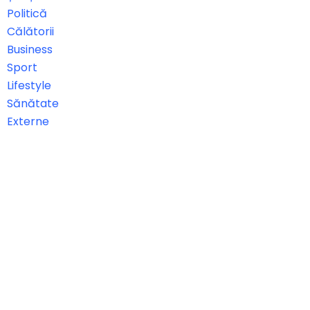
Politică
Călătorii
Business
Sport
Lifestyle
Sănătate
Externe