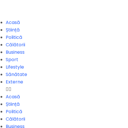
Acasă
Știință
Politică
Călătorii
Business
Sport
Lifestyle
Sănătate
Externe
Acasă
Știință
Politică
Călătorii
Business