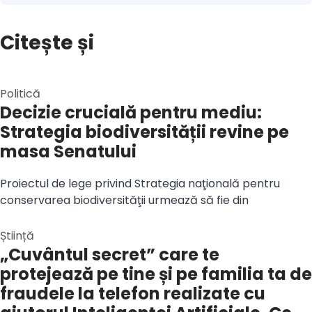
Citește și
Politică
Decizie crucială pentru mediu:
Strategia biodiversității revine pe
masa Senatului
Proiectul de lege privind Strategia naţională pentru
conservarea biodiversităţii urmează să fie din
Știință
„Cuvântul secret” care te
protejează pe tine și pe familia ta de
fraudele la telefon realizate cu