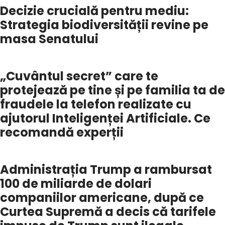
Decizie crucială pentru mediu:
Strategia biodiversității revine pe
masa Senatului
„Cuvântul secret” care te
protejează pe tine și pe familia ta de
fraudele la telefon realizate cu
ajutorul Inteligenței Artificiale. Ce
recomandă experții
Administrația Trump a rambursat
100 de miliarde de dolari
companiilor americane, după ce
Curtea Supremă a decis că tarifele