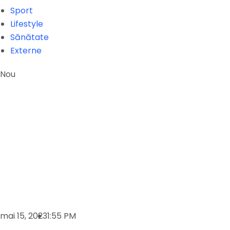
Sport
Lifestyle
Sănătate
Externe
Nou
mai 15, 2023
1:55 PM