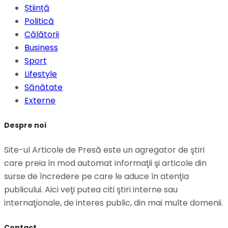
Știință
Politică
Călătorii
Business
Sport
Lifestyle
Sănătate
Externe
Despre noi
Site-ul Articole de Presă este un agregator de ştiri
care preia în mod automat informaţii şi articole din
surse de încredere pe care le aduce în atenţia
publicului. Aici veţi putea citi ştiri interne sau
internaţionale, de interes public, din mai multe domenii.
Contact