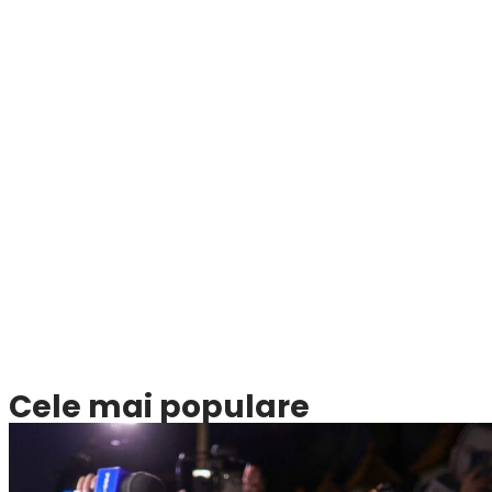
Cele mai populare