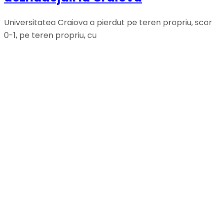
Universitatea Craiova a pierdut pe teren propriu, scor
0-1, pe teren propriu, cu