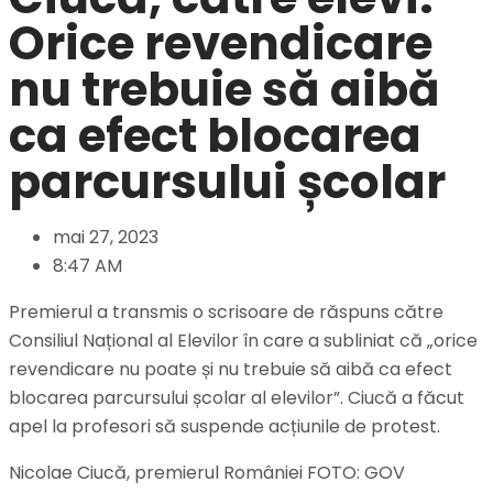
Orice revendicare
nu trebuie să aibă
ca efect blocarea
parcursului școlar
mai 27, 2023
8:47 AM
Premierul a transmis o scrisoare de răspuns către
Consiliul Național al Elevilor în care a subliniat că „orice
revendicare nu poate și nu trebuie să aibă ca efect
blocarea parcursului școlar al elevilor”. Ciucă a făcut
apel la profesori să suspende acțiunile de protest.
Nicolae Ciucă, premierul României FOTO: GOV