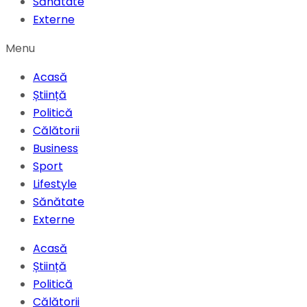
Sănătate
Externe
Menu
Acasă
Știință
Politică
Călătorii
Business
Sport
Lifestyle
Sănătate
Externe
Acasă
Știință
Politică
Călătorii