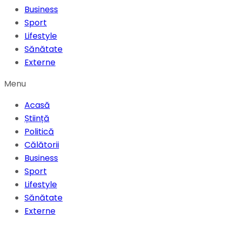
Business
Sport
Lifestyle
Sănătate
Externe
Menu
Acasă
Știință
Politică
Călătorii
Business
Sport
Lifestyle
Sănătate
Externe