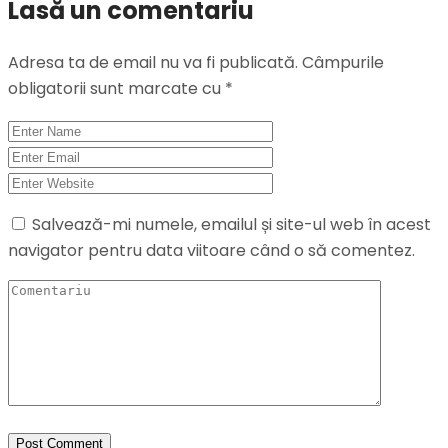
Lasă un comentariu
Adresa ta de email nu va fi publicată.
Câmpurile
obligatorii sunt marcate cu
*
Salvează-mi numele, emailul și site-ul web în acest
navigator pentru data viitoare când o să comentez.