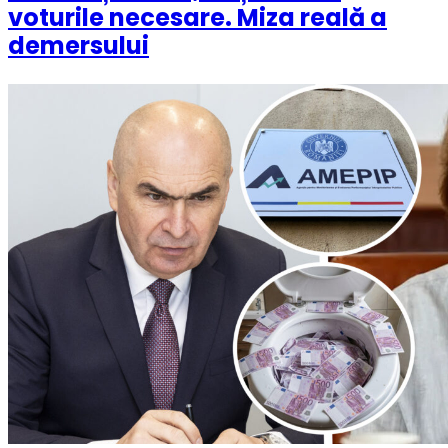
voturile necesare. Miza reală a
demersului