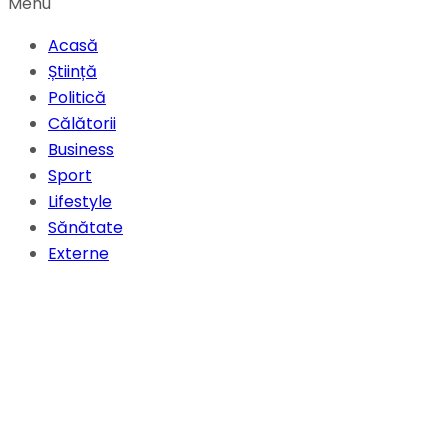
Menu
Acasă
Știință
Politică
Călătorii
Business
Sport
Lifestyle
Sănătate
Externe