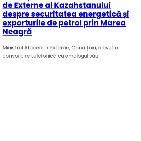
de Externe al Kazahstanului
despre securitatea energetică și
exporturile de petrol prin Marea
Neagră
Ministrul Afacerilor Externe, Oana Țoiu, a avut o
convorbire telefonică cu omologul său