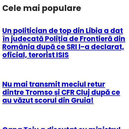
Cele mai populare
Un politician de top din Libia a dat
în judecată Poliția de Frontieră din
România după ce SRI l-a declarat,
oficial, terorist ISIS
Nu mai transmit meciul retur
dintre Tromso și CFR Cluj după ce
au văzut scorul din Gruia!