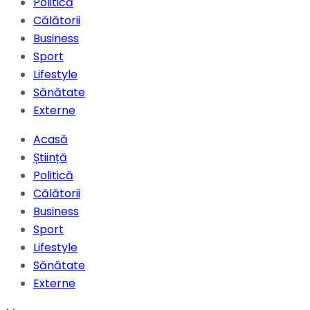
Politică
Călătorii
Business
Sport
Lifestyle
Sănătate
Externe
Acasă
Știință
Politică
Călătorii
Business
Sport
Lifestyle
Sănătate
Externe