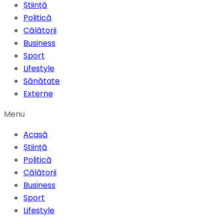
Știință
Politică
Călătorii
Business
Sport
Lifestyle
Sănătate
Externe
Menu
Acasă
Știință
Politică
Călătorii
Business
Sport
Lifestyle