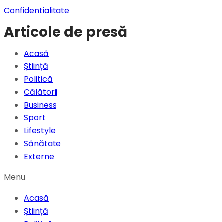
Confidentialitate
Articole de presă
Acasă
Știință
Politică
Călătorii
Business
Sport
Lifestyle
Sănătate
Externe
Menu
Acasă
Știință