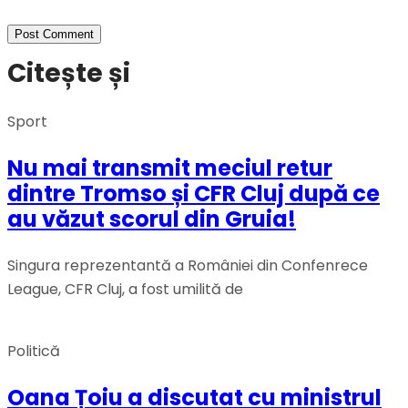
Citește și
Sport
Nu mai transmit meciul retur
dintre Tromso și CFR Cluj după ce
au văzut scorul din Gruia!
Singura reprezentantă a României din Confenrece
League, CFR Cluj, a fost umilită de
Politică
Oana Țoiu a discutat cu ministrul