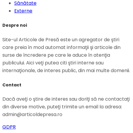
Sănătate
Externe
Despre noi
Site-ul Articole de Presă este un agregator de ştiri
care preia în mod automat informaţii şi articole din
surse de încredere pe care le aduce în atenţia
publicului. Aici veţi putea citi ştiri interne sau
internaţionale, de interes public, din mai multe domenii.
Contact
Dacă aveţi o ştire de interes sau doriţi să ne contactaţi
din diverse motive, puteţi trimite un email la adresa:
admin@articoldepresa.ro
GDPR