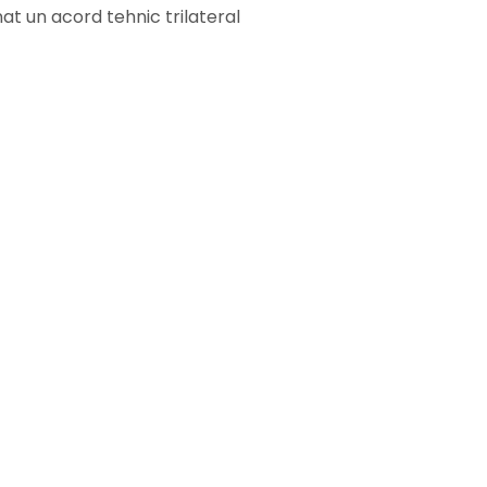
nat un acord tehnic trilateral