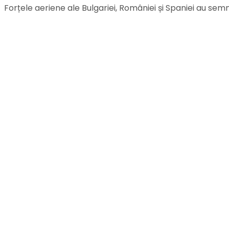
Forțele aeriene ale Bulgariei, României și Spaniei au sem