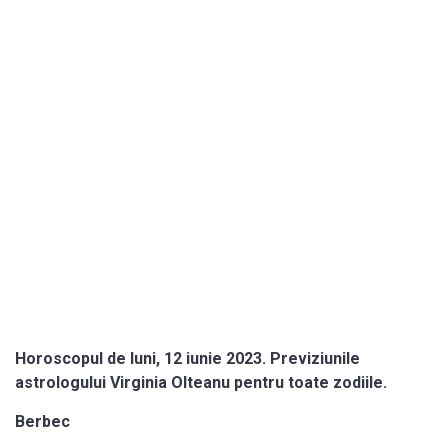
Horoscopul de luni, 12 iunie 2023. Previziunile
astrologului Virginia Olteanu pentru toate zodiile.
Berbec