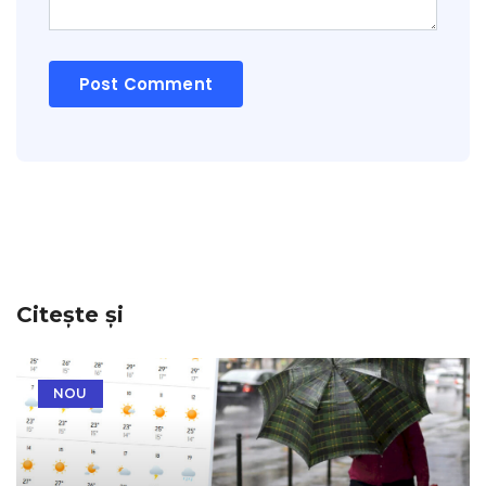
Citește și
NOU