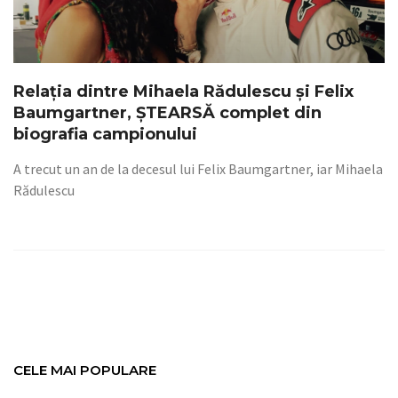
Relația dintre Mihaela Rădulescu și Felix
Baumgartner, ȘTEARSĂ complet din
biografia campionului
A trecut un an de la decesul lui Felix Baumgartner, iar Mihaela
Rădulescu
CELE MAI POPULARE