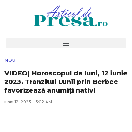
NOU
VIDEO| Horoscopul de luni, 12 iunie
2023. Tranzitul Lunii prin Berbec
favorizează anumiți nativi
iunie 12, 2023
5:02 AM