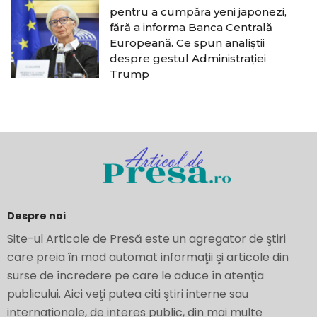
pentru a cumpăra yeni japonezi,
fără a informa Banca Centrală
Europeană. Ce spun analiștii
despre gestul Administrației
Trump
Despre noi
Site-ul Articole de Presă este un agregator de ştiri
care preia în mod automat informaţii şi articole din
surse de încredere pe care le aduce în atenţia
publicului. Aici veţi putea citi ştiri interne sau
internaţionale, de interes public, din mai multe