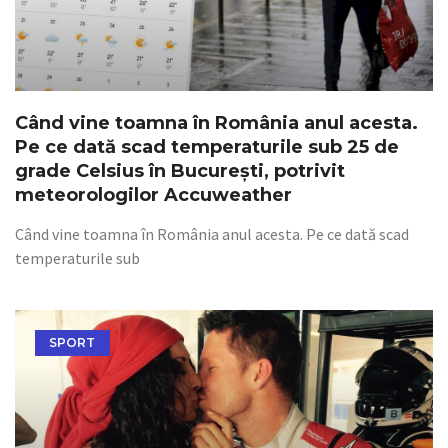
Când vine toamna în România anul acesta.
Pe ce dată scad temperaturile sub 25 de
grade Celsius în București, potrivit
meteorologilor Accuweather
Când vine toamna în România anul acesta. Pe ce dată scad
temperaturile sub
SPORT