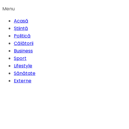
Menu
Acasă
Știință
Politică
Călătorii
Business
Sport
Lifestyle
Sănătate
Externe