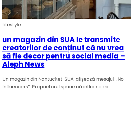
Lifestyle
un magazin din SUA le transmite
creatorilor de conținut că nu vrea
să fie decor pentru social media –
Aleph News
Un magazin din Nantucket, SUA, afișează mesajul: „No
Influencers”. Proprietarul spune că influencerii