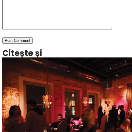
Citește și