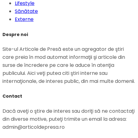
Lifestyle
Sănătate
Externe
Despre noi
Site-ul Articole de Presă este un agregator de ştiri
care preia în mod automat informaţii şi articole din
surse de încredere pe care le aduce în atenţia
publicului. Aici veţi putea citi ştiri interne sau
internaţionale, de interes public, din mai multe domenii.
Contact
Dacă aveţi o ştire de interes sau doriţi să ne contactaţi
din diverse motive, puteţi trimite un email la adresa:
admin@articoldepresa.ro