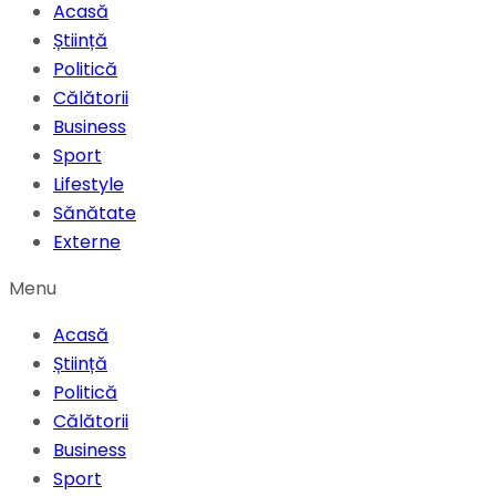
Acasă
Știință
Politică
Călătorii
Business
Sport
Lifestyle
Sănătate
Externe
Menu
Acasă
Știință
Politică
Călătorii
Business
Sport