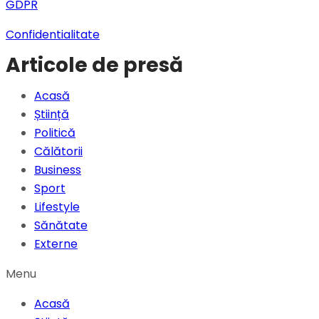
GDPR
Confidentialitate
Articole de presă
Acasă
Știință
Politică
Călătorii
Business
Sport
Lifestyle
Sănătate
Externe
Menu
Acasă