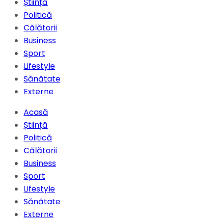
Știință
Politică
Călătorii
Business
Sport
Lifestyle
Sănătate
Externe
Acasă
Știință
Politică
Călătorii
Business
Sport
Lifestyle
Sănătate
Externe