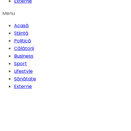
Externe
Menu
Acasă
Știință
Politică
Călătorii
Business
Sport
Lifestyle
Sănătate
Externe