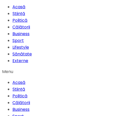
Acasă
Știință
Politică
Călătorii
Business
Sport
Lifestyle
Sănătate
Externe
Menu
Acasă
Știință
Politică
Călătorii
Business