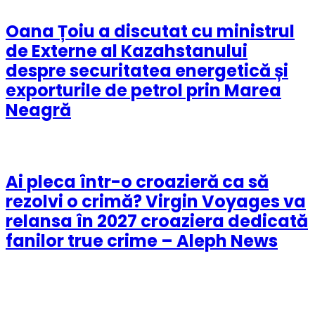
Oana Țoiu a discutat cu ministrul
de Externe al Kazahstanului
despre securitatea energetică și
exporturile de petrol prin Marea
Neagră
Ai pleca într-o croazieră ca să
rezolvi o crimă? Virgin Voyages va
relansa în 2027 croaziera dedicată
fanilor true crime – Aleph News