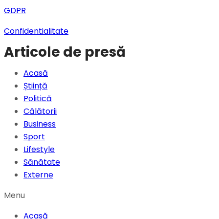
GDPR
Confidentialitate
Articole de presă
Acasă
Știință
Politică
Călătorii
Business
Sport
Lifestyle
Sănătate
Externe
Menu
Acasă