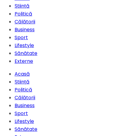
Știință
Politică
Călătorii
Business
Sport
Lifestyle
Sănătate
Externe
Acasă
Știință
Politică
Călătorii
Business
Sport
Lifestyle
Sănătate