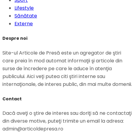
Sport
Lifestyle
Sănătate
Externe
Despre noi
Site-ul Articole de Presă este un agregator de ştiri
care preia în mod automat informaţii şi articole din
surse de încredere pe care le aduce în atenţia
publicului. Aici veţi putea citi ştiri interne sau
internaţionale, de interes public, din mai multe domenii.
Contact
Dacă aveţi o ştire de interes sau doriţi să ne contactaţi
din diverse motive, puteţi trimite un email la adresa:
admin@articoldepresa.ro