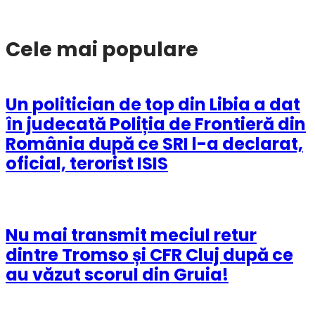
Cele mai populare
Un politician de top din Libia a dat
în judecată Poliția de Frontieră din
România după ce SRI l-a declarat,
oficial, terorist ISIS
Nu mai transmit meciul retur
dintre Tromso și CFR Cluj după ce
au văzut scorul din Gruia!