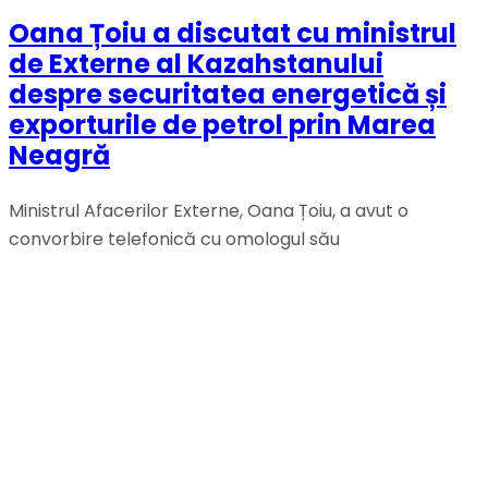
Oana Țoiu a discutat cu ministrul
de Externe al Kazahstanului
despre securitatea energetică și
exporturile de petrol prin Marea
Neagră
Ministrul Afacerilor Externe, Oana Țoiu, a avut o
convorbire telefonică cu omologul său