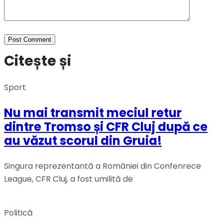
Citește și
Sport
Nu mai transmit meciul retur
dintre Tromso și CFR Cluj după ce
au văzut scorul din Gruia!
Singura reprezentantă a României din Confenrece
League, CFR Cluj, a fost umilită de
Politică