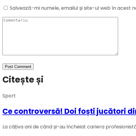
Salvează-mi numele, emailul și site-ul web în acest 
Citește și
Sport
Ce controversă! Doi foști jucători 
La câțiva ani de când și-au încheiat cariera profesionistă 