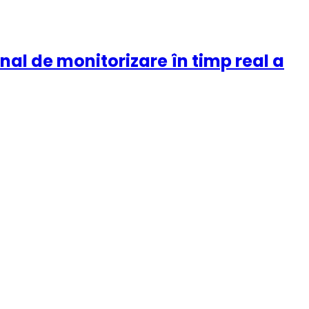
nal de monitorizare în timp real a