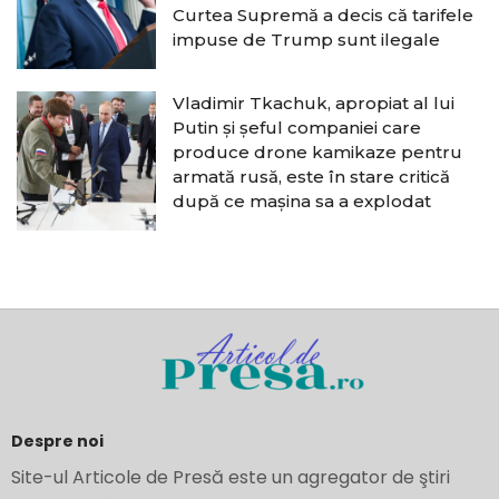
Curtea Supremă a decis că tarifele
impuse de Trump sunt ilegale
Vladimir Tkachuk, apropiat al lui
Putin și șeful companiei care
produce drone kamikaze pentru
armată rusă, este în stare critică
după ce mașina sa a explodat
Despre noi
Site-ul Articole de Presă este un agregator de ştiri