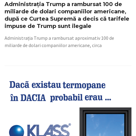
Administrația Trump a rambursat 100 de
miliarde de dolari companiilor americane,
după ce Curtea Supremă a decis că tarifele
impuse de Trump sunt ilegale
Administrația Trump a rambursat aproximativ 100 de
miliarde de dolari companiilor americane, circa