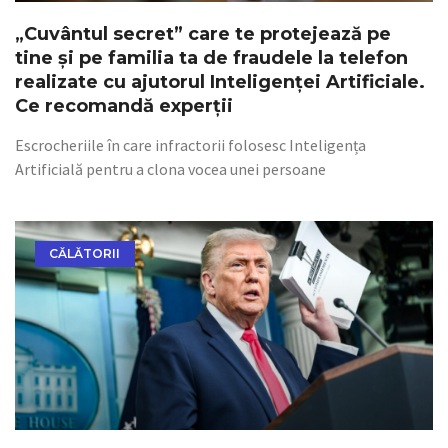
„Cuvântul secret” care te protejează pe
tine și pe familia ta de fraudele la telefon
realizate cu ajutorul Inteligenței Artificiale.
Ce recomandă experții
Escrocheriile în care infractorii folosesc Inteligența
Artificială pentru a clona vocea unei persoane
CĂLĂTORII