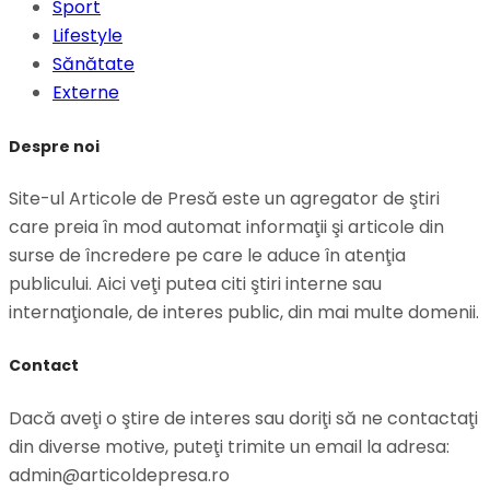
Sport
Lifestyle
Sănătate
Externe
Despre noi
Site-ul Articole de Presă este un agregator de ştiri
care preia în mod automat informaţii şi articole din
surse de încredere pe care le aduce în atenţia
publicului. Aici veţi putea citi ştiri interne sau
internaţionale, de interes public, din mai multe domenii.
Contact
Dacă aveţi o ştire de interes sau doriţi să ne contactaţi
din diverse motive, puteţi trimite un email la adresa:
admin@articoldepresa.ro