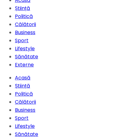
Acasă
Știință
Politică
Călătorii
Business
Sport
Lifestyle
Sănătate
Externe
Acasă
Știință
Politică
Călătorii
Business
Sport
Lifestyle
Sănătate