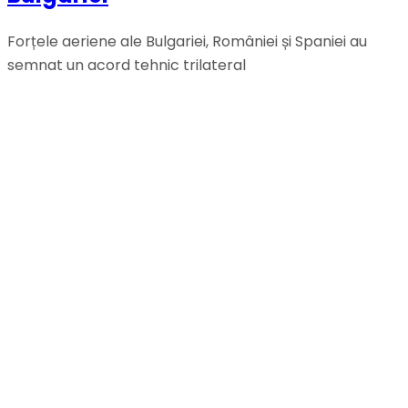
Forțele aeriene ale Bulgariei, României și Spaniei au
semnat un acord tehnic trilateral