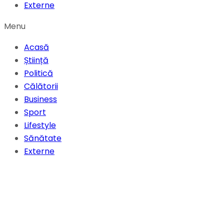
Externe
Menu
Acasă
Știință
Politică
Călătorii
Business
Sport
Lifestyle
Sănătate
Externe