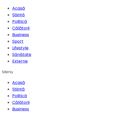
Acasă
Știință
Politică
Călătorii
Business
Sport
Lifestyle
Sănătate
Externe
Menu
Acasă
Știință
Politică
Călătorii
Business