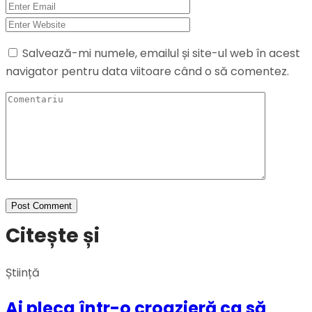
Salvează-mi numele, emailul și site-ul web în acest
navigator pentru data viitoare când o să comentez.
Citește și
Știință
Ai pleca într-o croazieră ca să