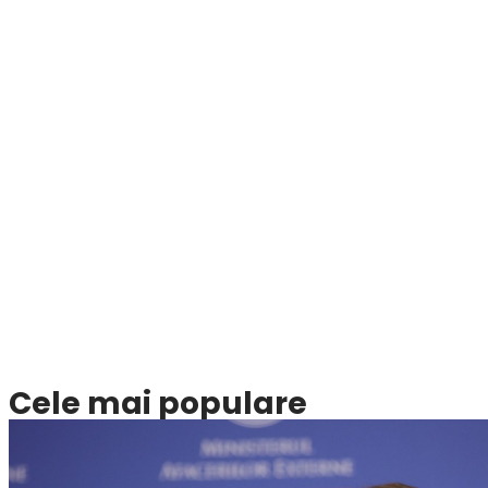
Cele mai populare