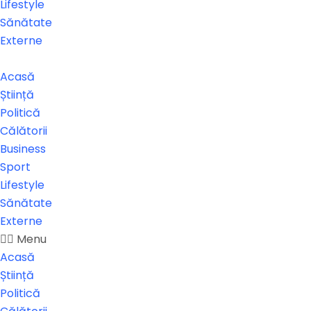
Lifestyle
Sănătate
Externe
Acasă
Știință
Politică
Călătorii
Business
Sport
Lifestyle
Sănătate
Externe
Menu
Acasă
Știință
Politică