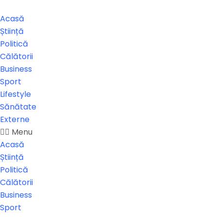
Acasă
Știință
Politică
Călătorii
Business
Sport
Lifestyle
Sănătate
Externe
Menu
Acasă
Știință
Politică
Călătorii
Business
Sport