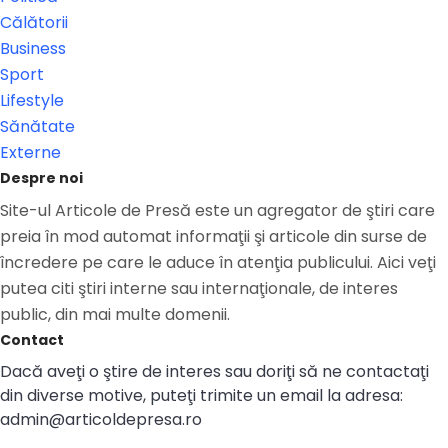
Călătorii
Business
Sport
Lifestyle
Sănătate
Externe
Despre noi
Site-ul Articole de Presă este un agregator de ştiri care
preia în mod automat informaţii şi articole din surse de
încredere pe care le aduce în atenţia publicului. Aici veţi
putea citi ştiri interne sau internaţionale, de interes
public, din mai multe domenii.
Contact
Dacă aveţi o ştire de interes sau doriţi să ne contactaţi
din diverse motive, puteţi trimite un email la adresa:
admin@articoldepresa.ro