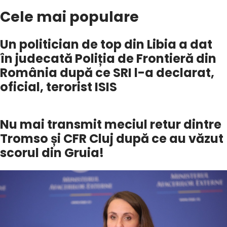
Cele mai populare
Un politician de top din Libia a dat
în judecată Poliția de Frontieră din
România după ce SRI l-a declarat,
oficial, terorist ISIS
Nu mai transmit meciul retur dintre
Tromso și CFR Cluj după ce au văzut
scorul din Gruia!