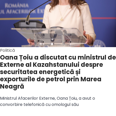
Politică
Oana Țoiu a discutat cu ministrul de
Externe al Kazahstanului despre
securitatea energetică și
exporturile de petrol prin Marea
Neagră
Ministrul Afacerilor Externe, Oana Țoiu, a avut o
convorbire telefonică cu omologul său