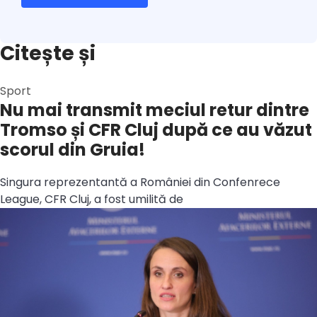
Citește și
Sport
Nu mai transmit meciul retur dintre
Tromso și CFR Cluj după ce au văzut
scorul din Gruia!
Singura reprezentantă a României din Confenrece
League, CFR Cluj, a fost umilită de