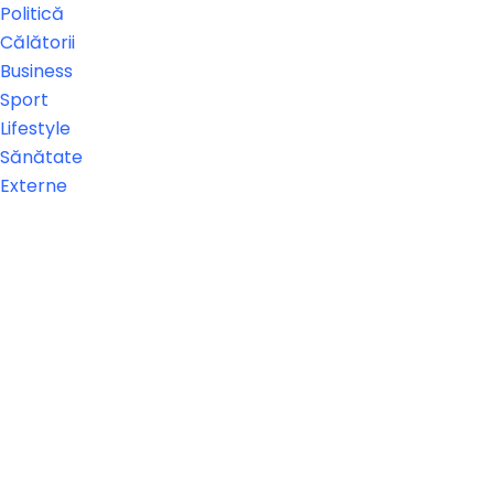
Politică
Călătorii
Business
Sport
Lifestyle
Sănătate
Externe