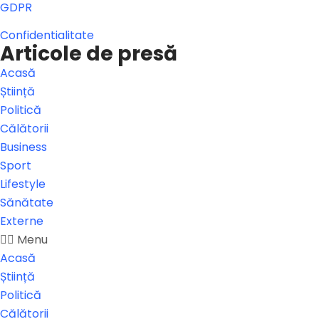
GDPR
Confidentialitate
Articole de presă
Acasă
Știință
Politică
Călătorii
Business
Sport
Lifestyle
Sănătate
Externe
Menu
Acasă
Știință
Politică
Călătorii