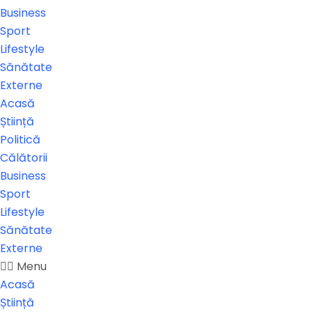
Business
Sport
Lifestyle
Sănătate
Externe
Acasă
Știință
Politică
Călătorii
Business
Sport
Lifestyle
Sănătate
Externe
Menu
Acasă
Știință