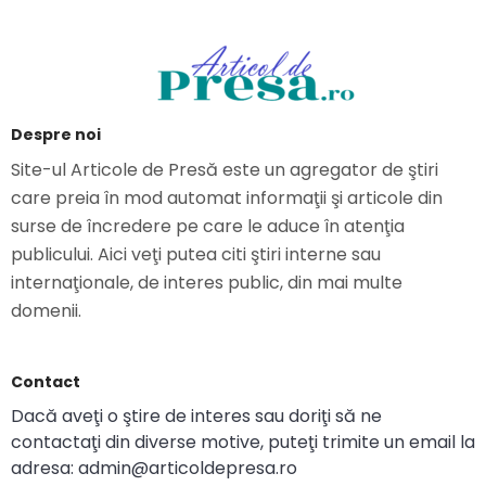
Despre noi
Site-ul Articole de Presă este un agregator de ştiri
care preia în mod automat informaţii şi articole din
surse de încredere pe care le aduce în atenţia
publicului. Aici veţi putea citi ştiri interne sau
internaţionale, de interes public, din mai multe
domenii.
Contact
Dacă aveţi o ştire de interes sau doriţi să ne
contactaţi din diverse motive, puteţi trimite un email la
adresa: admin@articoldepresa.ro