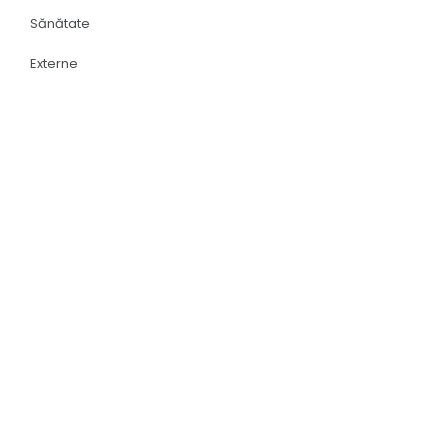
Sănătate
Externe