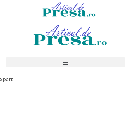
Sport