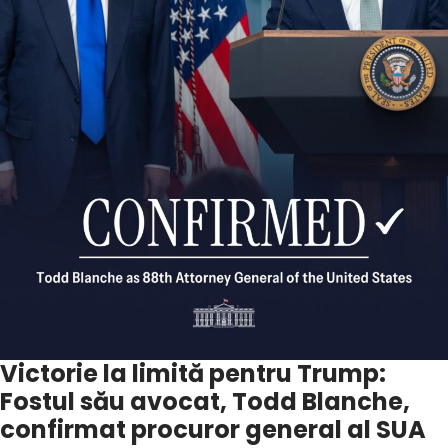
Victorie la limită pentru Trump:
Fostul său avocat, Todd Blanche,
confirmat procuror general al SUA