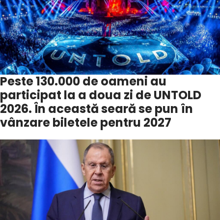
Peste 130.000 de oameni au
participat la a doua zi de UNTOLD
2026. În această seară se pun în
vânzare biletele pentru 2027