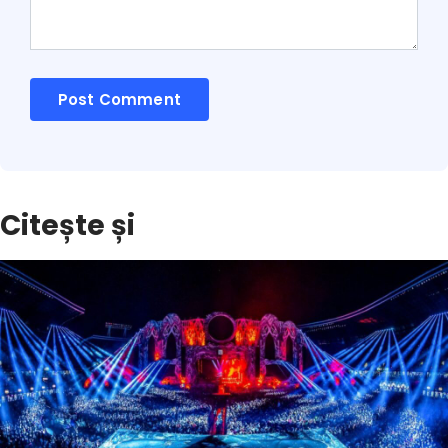
Citește și