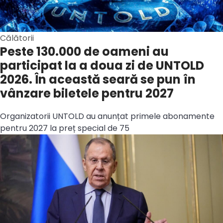
Călătorii
Peste 130.000 de oameni au
participat la a doua zi de UNTOLD
2026. În această seară se pun în
vânzare biletele pentru 2027
Organizatorii UNTOLD au anunțat primele abonamente
pentru 2027 la preț special de 75