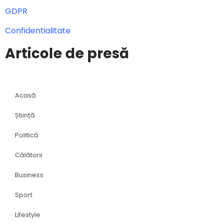
GDPR
Confidentialitate
Articole de presă
Acasă
Știință
Politică
Călătorii
Business
Sport
Lifestyle