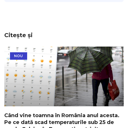
Citește și
NOU
Când vine toamna în România anul acesta.
Pe ce dată scad temperaturile sub 25 de