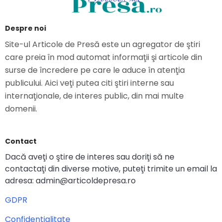
Despre noi
Site-ul Articole de Presă este un agregator de ştiri
care preia în mod automat informaţii şi articole din
surse de încredere pe care le aduce în atenţia
publicului. Aici veţi putea citi ştiri interne sau
internaţionale, de interes public, din mai multe
domenii.
Contact
Dacă aveţi o ştire de interes sau doriţi să ne
contactaţi din diverse motive, puteţi trimite un email la
adresa: admin@articoldepresa.ro
GDPR
Confidentialitate