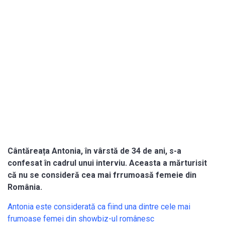
Cântăreața Antonia, în vârstă de 34 de ani, s-a
confesat în cadrul unui interviu. Aceasta a mărturisit
că nu se consideră cea mai frrumoasă femeie din
România.
Antonia este considerată ca fiind una dintre cele mai
frumoase femei din showbiz-ul românesc