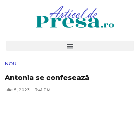
NOU
Antonia se confesează
iulie 5, 2023
3:41 PM