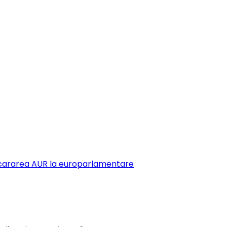
racararea AUR la europarlamentare