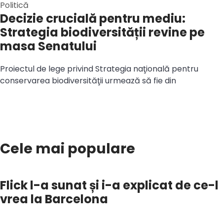
Politică
Decizie crucială pentru mediu:
Strategia biodiversității revine pe
masa Senatului
Proiectul de lege privind Strategia naţională pentru
conservarea biodiversităţii urmează să fie din
Cele mai populare
Flick l-a sunat și i-a explicat de ce-l
vrea la Barcelona