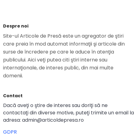
Despre noi
Site-ul Articole de Presă este un agregator de ştiri
care preia în mod automat informaţii şi articole din
surse de încredere pe care le aduce în atenţia
publicului. Aici veţi putea citi ştiri interne sau
internaţionale, de interes public, din mai multe
domenii.
Contact
Dacă aveţi o ştire de interes sau doriţi să ne
contactaţi din diverse motive, puteţi trimite un email la
adresa: admin@articoldepresa.ro
GDPR