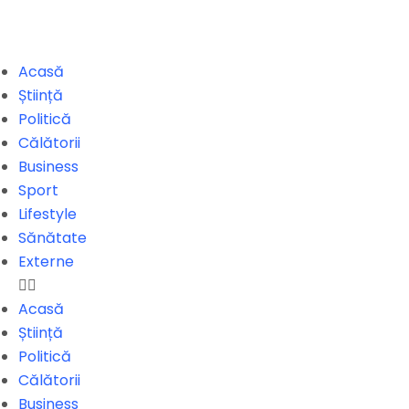
Acasă
Știință
Politică
Călătorii
Business
Sport
Lifestyle
Sănătate
Externe
Acasă
Știință
Politică
Călătorii
Business