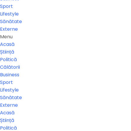
Sport
Lifestyle
Sănătate
Externe
Menu
Acasă
Știință
Politică
Călătorii
Business
Sport
Lifestyle
Sănătate
Externe
Acasă
Știință
Politică