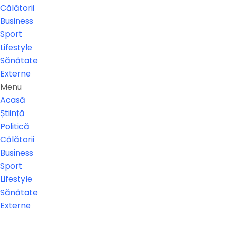
Călătorii
Business
Sport
Lifestyle
Sănătate
Externe
Menu
Acasă
Știință
Politică
Călătorii
Business
Sport
Lifestyle
Sănătate
Externe