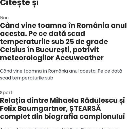
Citește și
Nou
Când vine toamna în România anul
acesta. Pe ce dată scad
temperaturile sub 25 de grade
Celsius în București, potrivit
meteorologilor Accuweather
Când vine toamna în România anul acesta. Pe ce dată
scad temperaturile sub
Sport
Relația dintre Mihaela Rădulescu și
Felix Baumgartner, ȘTEARSĂ
complet din biografia campionului