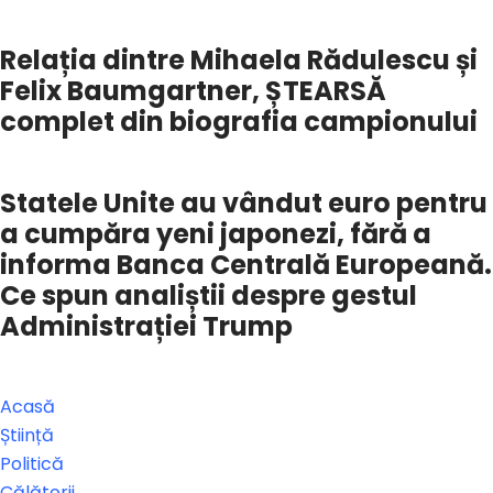
Relația dintre Mihaela Rădulescu și
Felix Baumgartner, ȘTEARSĂ
complet din biografia campionului
Statele Unite au vândut euro pentru
a cumpăra yeni japonezi, fără a
informa Banca Centrală Europeană.
Ce spun analiștii despre gestul
Administrației Trump
Acasă
Știință
Politică
Călătorii