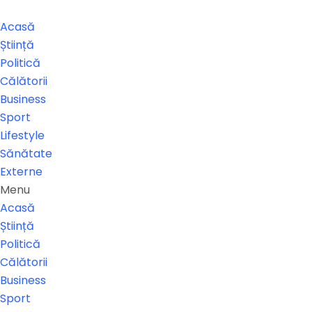
Acasă
Știință
Politică
Călătorii
Business
Sport
Lifestyle
Sănătate
Externe
Menu
Acasă
Știință
Politică
Călătorii
Business
Sport