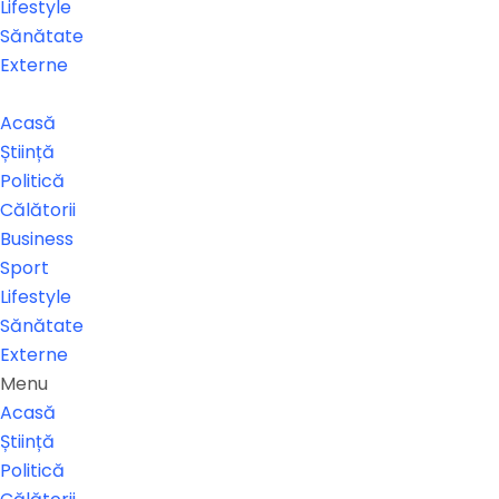
Lifestyle
Sănătate
Externe
Acasă
Știință
Politică
Călătorii
Business
Sport
Lifestyle
Sănătate
Externe
Menu
Acasă
Știință
Politică