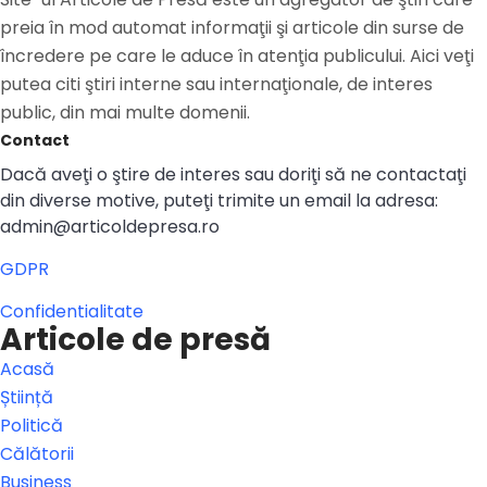
preia în mod automat informaţii şi articole din surse de
încredere pe care le aduce în atenţia publicului. Aici veţi
putea citi ştiri interne sau internaţionale, de interes
public, din mai multe domenii.
Contact
Dacă aveţi o ştire de interes sau doriţi să ne contactaţi
din diverse motive, puteţi trimite un email la adresa:
admin@articoldepresa.ro
GDPR
Confidentialitate
Articole de presă
Acasă
Știință
Politică
Călătorii
Business