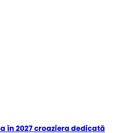
sa în 2027 croaziera dedicată