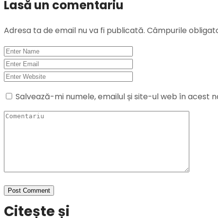
Lasă un comentariu
Adresa ta de email nu va fi publicată.
Câmpurile obligat
Salvează-mi numele, emailul și site-ul web în acest 
Citește și