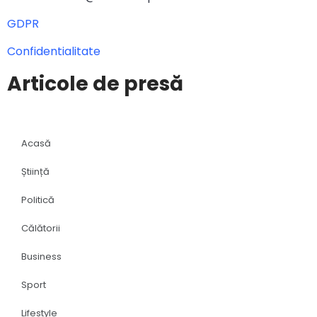
GDPR
Confidentialitate
Articole de presă
Acasă
Știință
Politică
Călătorii
Business
Sport
Lifestyle