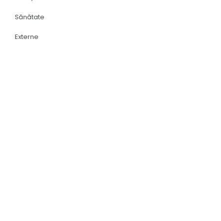
Sănătate
Externe