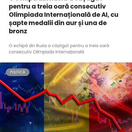
pentru a treia oară consecutiv
Olimpiada Internațională de AI, cu
șapte medalii din aur și una de
bronz
O echipă din Rusia a câștigat pentru a treia oară
consecutiv Olimpiada Internațională
POLITICĂ