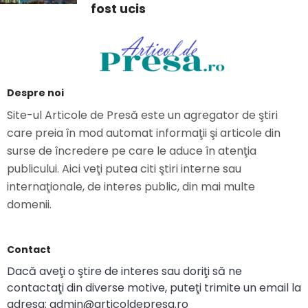
fost ucis
Despre noi
Site-ul Articole de Presă este un agregator de ştiri
care preia în mod automat informaţii şi articole din
surse de încredere pe care le aduce în atenţia
publicului. Aici veţi putea citi ştiri interne sau
internaţionale, de interes public, din mai multe
domenii.
Contact
Dacă aveţi o ştire de interes sau doriţi să ne
contactaţi din diverse motive, puteţi trimite un email la
adresa: admin@articoldepresa.ro