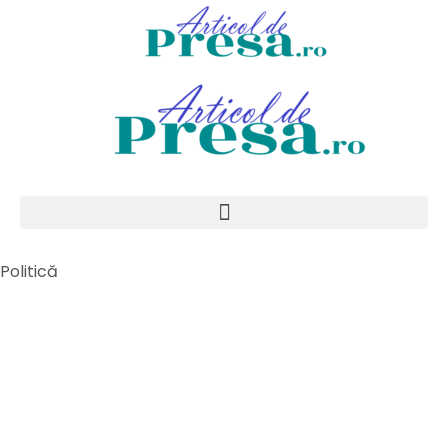
Politică