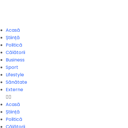
Acasă
Știință
Politică
Călătorii
Business
Sport
Lifestyle
Sănătate
Externe
Acasă
Știință
Politică
Călătorii