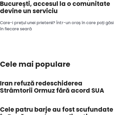
București, accesul la o comunitate
devine un serviciu
Care-i prețul unei prietenii? Într-un oraș în care poți găsi
în fiecare seară
Cele mai populare
Iran refuză redeschiderea
Strâmtorii Ormuz fără acord SUA
Cele patru barje au fost scufundate