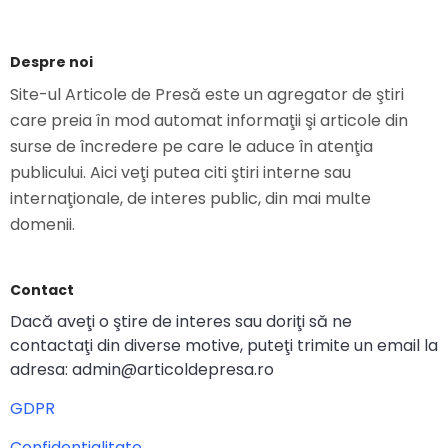
Despre noi
Site-ul Articole de Presă este un agregator de ştiri
care preia în mod automat informaţii şi articole din
surse de încredere pe care le aduce în atenţia
publicului. Aici veţi putea citi ştiri interne sau
internaţionale, de interes public, din mai multe
domenii.
Contact
Dacă aveţi o ştire de interes sau doriţi să ne
contactaţi din diverse motive, puteţi trimite un email la
adresa: admin@articoldepresa.ro
GDPR
Confidentialitate