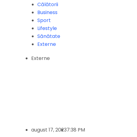
Călătorii
Business
Sport
Lifestyle
Sănătate
Externe
Externe
august 17, 2023
7:38 PM