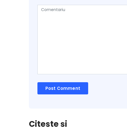
Citește și