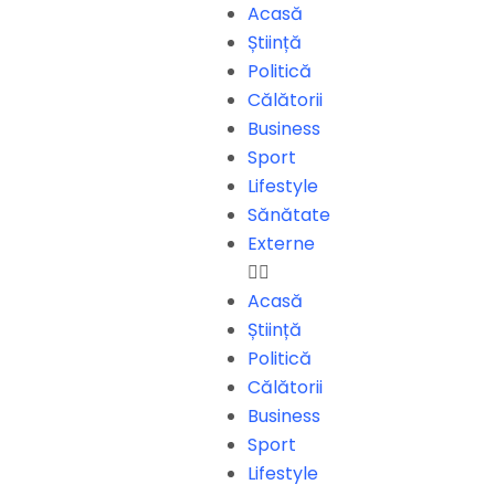
Acasă
Știință
Politică
Călătorii
Business
Sport
Lifestyle
Sănătate
Externe
Acasă
Știință
Politică
Călătorii
Business
Sport
Lifestyle