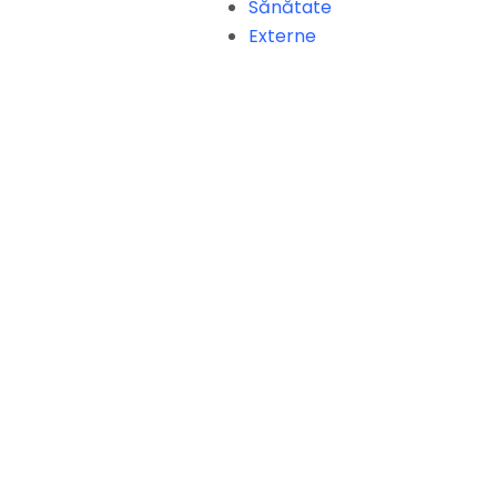
Sănătate
Externe