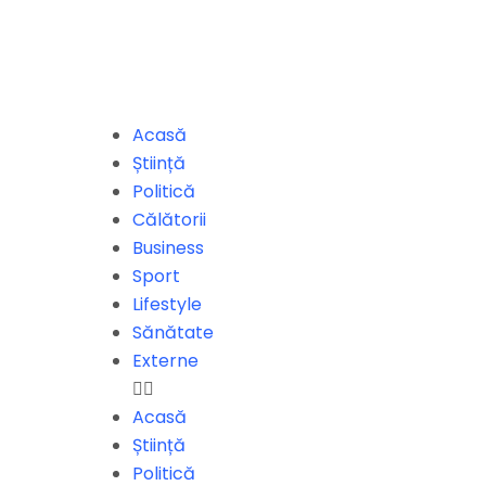
Acasă
Știință
Politică
Călătorii
Business
Sport
Lifestyle
Sănătate
Externe
Acasă
Știință
Politică