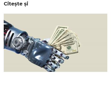
Citește și