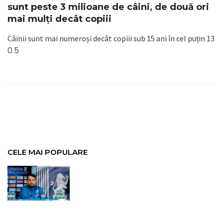
sunt peste 3 milioane de câini, de două ori
mai mulți decât copiii
Câinii sunt mai numeroși decât copiii sub 15 ani în cel puțin 13
CELE MAI POPULARE