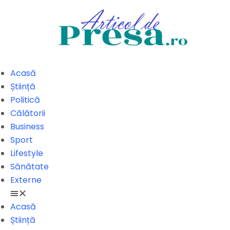
Acasă
Știință
Politică
Călătorii
Business
Sport
Lifestyle
Sănătate
Externe
Acasă
Știință