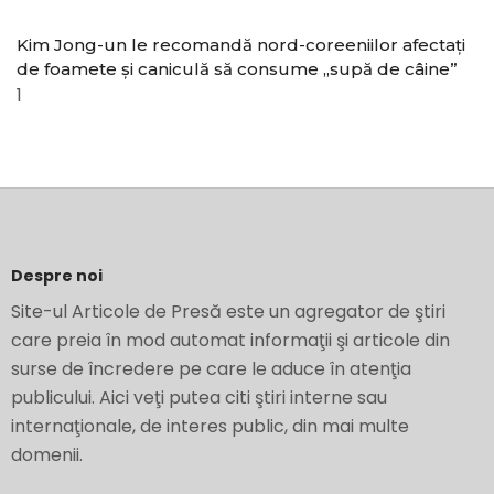
Kim Jong-un le recomandă nord-coreeniilor afectați
de foamete și caniculă să consume „supă de câine”
Despre noi
Site-ul Articole de Presă este un agregator de ştiri
care preia în mod automat informaţii şi articole din
surse de încredere pe care le aduce în atenţia
publicului. Aici veţi putea citi ştiri interne sau
internaţionale, de interes public, din mai multe
domenii.