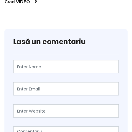
Grad VIDEO
Lasă un comentariu