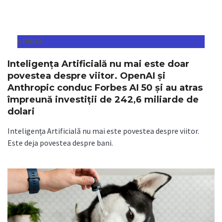
ȘTIINȚĂ
Inteligența Artificială nu mai este doar
povestea despre viitor. OpenAI și
Anthropic conduc Forbes AI 50 și au atras
împreună investiții de 242,6 miliarde de
dolari
Inteligența Artificială nu mai este povestea despre viitor.
Este deja povestea despre bani.