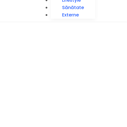
Lifestyle
Sănătate
Externe