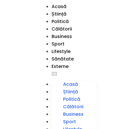
Acasă
Știință
Politică
Călătorii
Business
Sport
Lifestyle
Sănătate
Externe
Acasă
Știință
Politică
Călătorii
Business
Sport