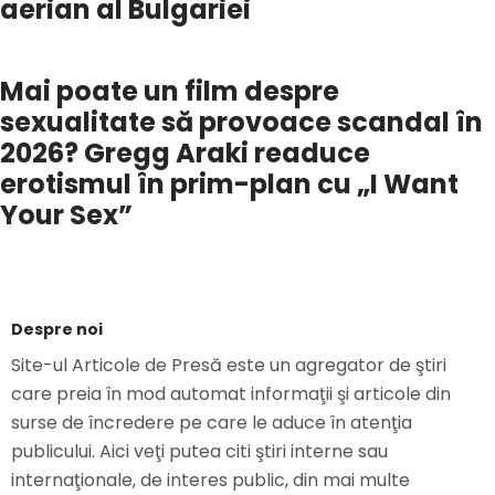
aerian al Bulgariei
Mai poate un film despre
sexualitate să provoace scandal în
2026? Gregg Araki readuce
erotismul în prim-plan cu „I Want
Your Sex”
Despre noi
Site-ul Articole de Presă este un agregator de ştiri
care preia în mod automat informaţii şi articole din
surse de încredere pe care le aduce în atenţia
publicului. Aici veţi putea citi ştiri interne sau
internaţionale, de interes public, din mai multe