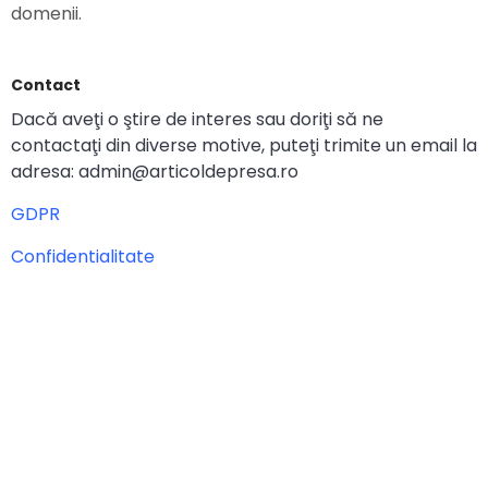
domenii.
Contact
Dacă aveţi o ştire de interes sau doriţi să ne
contactaţi din diverse motive, puteţi trimite un email la
adresa: admin@articoldepresa.ro
GDPR
Confidentialitate