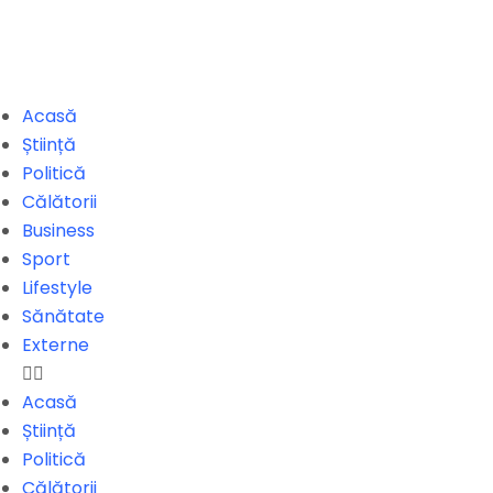
Acasă
Știință
Politică
Călătorii
Business
Sport
Lifestyle
Sănătate
Externe
Acasă
Știință
Politică
Călătorii