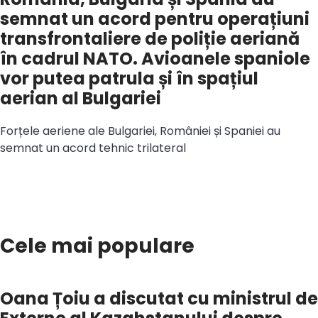
semnat un acord pentru operațiuni
transfrontaliere de poliție aeriană
în cadrul NATO. Avioanele spaniole
vor putea patrula și în spațiul
aerian al Bulgariei
Forțele aeriene ale Bulgariei, României și Spaniei au
semnat un acord tehnic trilateral
Cele mai populare
Oana Țoiu a discutat cu ministrul de