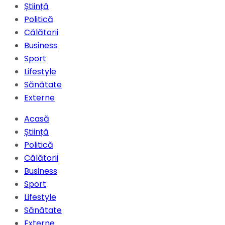
Știință
Politică
Călătorii
Business
Sport
Lifestyle
Sănătate
Externe
Acasă
Știință
Politică
Călătorii
Business
Sport
Lifestyle
Sănătate
Externe