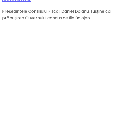
Președintele Consiliului Fiscal, Daniel Dăianu, susține că
prăbușirea Guvernului condus de Ilie Bolojan