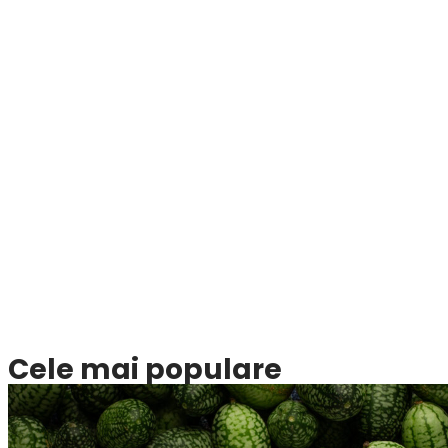
Cele mai populare