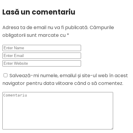
Lasă un comentariu
Adresa ta de email nu va fi publicată.
Câmpurile
obligatorii sunt marcate cu
*
Salvează-mi numele, emailul și site-ul web în acest
navigator pentru data viitoare când o să comentez.