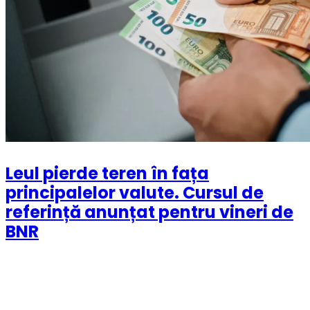
Leul pierde teren în fața
principalelor valute. Cursul de
referință anunțat pentru vineri de
BNR