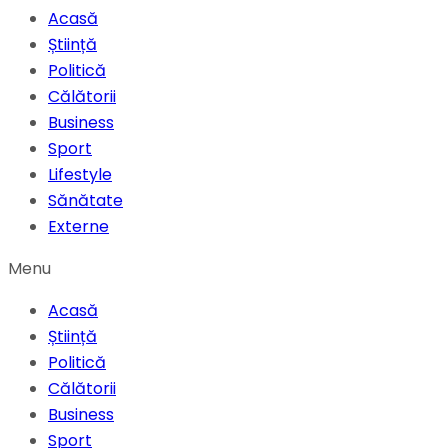
Acasă
Știință
Politică
Călătorii
Business
Sport
Lifestyle
Sănătate
Externe
Menu
Acasă
Știință
Politică
Călătorii
Business
Sport