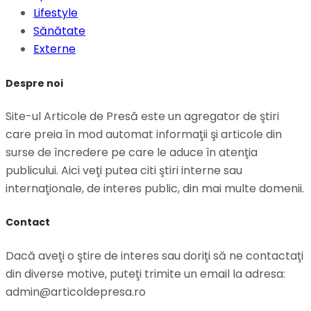
Lifestyle
Sănătate
Externe
Despre noi
Site-ul Articole de Presă este un agregator de ştiri
care preia în mod automat informaţii şi articole din
surse de încredere pe care le aduce în atenţia
publicului. Aici veţi putea citi ştiri interne sau
internaţionale, de interes public, din mai multe domenii.
Contact
Dacă aveţi o ştire de interes sau doriţi să ne contactaţi
din diverse motive, puteţi trimite un email la adresa:
admin@articoldepresa.ro