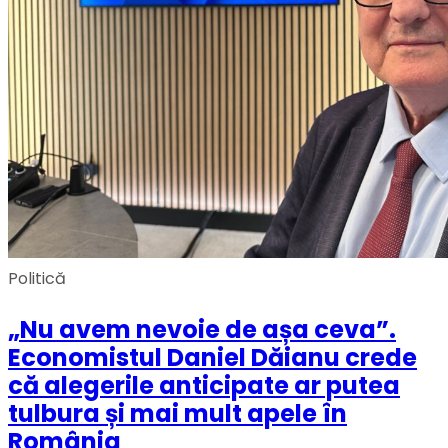
Politică
„Nu avem nevoie de așa ceva”.
Economistul Daniel Dăianu crede
că alegerile anticipate ar putea
tulbura și mai mult apele în
România