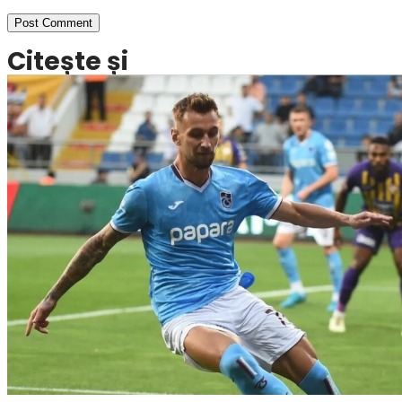
Citește și