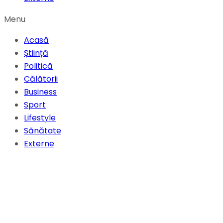
Menu
Acasă
Știință
Politică
Călătorii
Business
Sport
Lifestyle
Sănătate
Externe