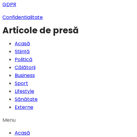
GDPR
Confidentialitate
Articole de presă
Acasă
Știință
Politică
Călătorii
Business
Sport
Lifestyle
Sănătate
Externe
Menu
Acasă