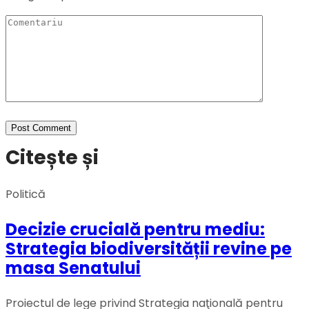
Citește și
Politică
Decizie crucială pentru mediu:
Strategia biodiversității revine pe
masa Senatului
Proiectul de lege privind Strategia naţională pentru