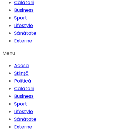
Călătorii
Business
Sport
Lifestyle
Sănătate
Externe
Menu
Acasă
Știință
Politică
Călătorii
Business
Sport
Lifestyle
Sănătate
Externe