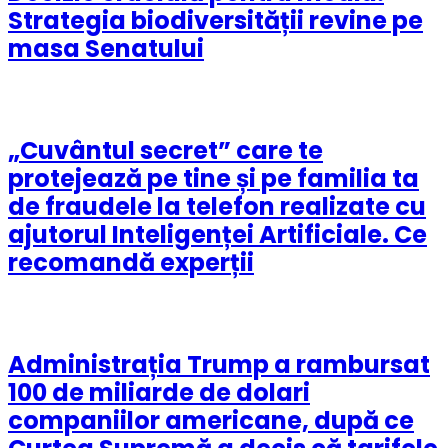
Strategia biodiversității revine pe
masa Senatului
„Cuvântul secret” care te
protejează pe tine și pe familia ta
de fraudele la telefon realizate cu
ajutorul Inteligenței Artificiale. Ce
recomandă experții
Administrația Trump a rambursat
100 de miliarde de dolari
companiilor americane, după ce