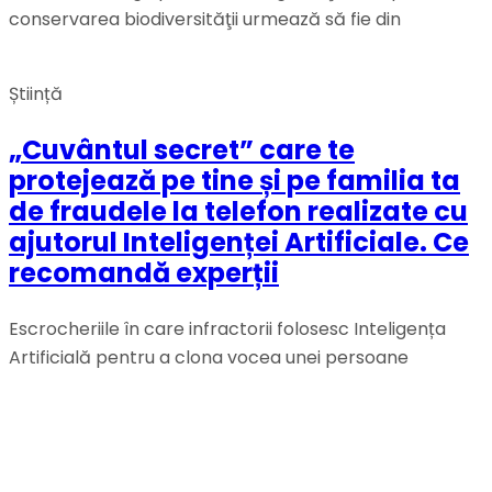
conservarea biodiversităţii urmează să fie din
Știință
„Cuvântul secret” care te
protejează pe tine și pe familia ta
de fraudele la telefon realizate cu
ajutorul Inteligenței Artificiale. Ce
recomandă experții
Escrocheriile în care infractorii folosesc Inteligența
Artificială pentru a clona vocea unei persoane