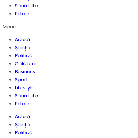
Sănătate
Externe
Menu
Acasă
Știință
Politică
Călătorii
Business
Sport
Lifestyle
Sănătate
Externe
Acasă
Știință
Politică