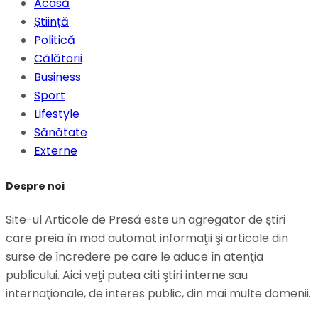
Acasă
Știință
Politică
Călătorii
Business
Sport
Lifestyle
Sănătate
Externe
Despre noi
Site-ul Articole de Presă este un agregator de ştiri
care preia în mod automat informaţii şi articole din
surse de încredere pe care le aduce în atenţia
publicului. Aici veţi putea citi ştiri interne sau
internaţionale, de interes public, din mai multe domenii.