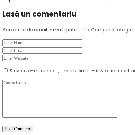
Lasă un comentariu
Adresa ta de email nu va fi publicată.
Câmpurile obligat
Salvează-mi numele, emailul și site-ul web în acest 