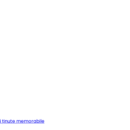
 ținute memorabile