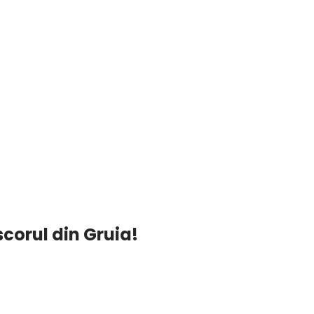
scorul din Gruia!