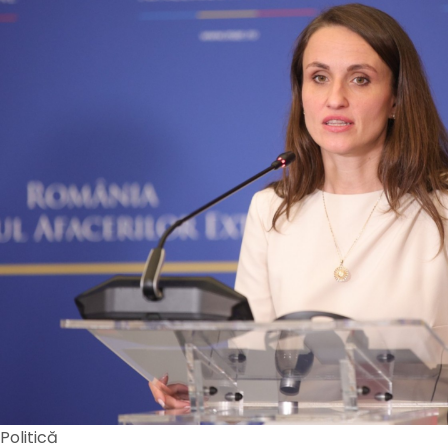
Politică