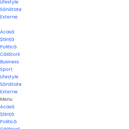
Lifestyle
Sănătate
Externe
Acasă
Știință
Politică
Călătorii
Business
Sport
Lifestyle
Sănătate
Externe
Menu
Acasă
Știință
Politică