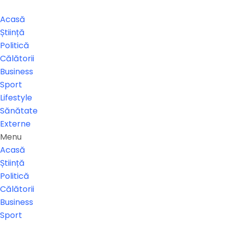
Acasă
Știință
Politică
Călătorii
Business
Sport
Lifestyle
Sănătate
Externe
Menu
Acasă
Știință
Politică
Călătorii
Business
Sport