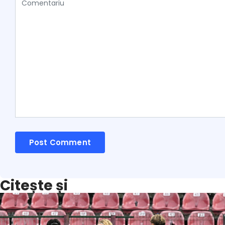
Citește și