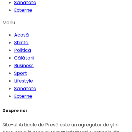
Sănătate
Externe
Menu
Acasă
Știință
Politică
Călătorii
Business
Sport
Lifestyle
Sănătate
Externe
Despre noi
Site-ul Articole de Presă este un agregator de ştiri