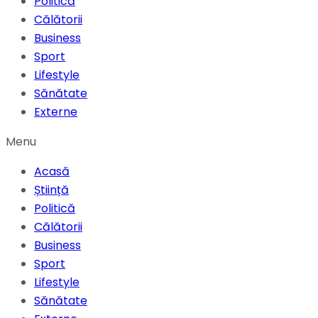
Politică
Călătorii
Business
Sport
Lifestyle
Sănătate
Externe
Menu
Acasă
Știință
Politică
Călătorii
Business
Sport
Lifestyle
Sănătate