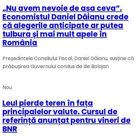
„Nu avem nevoie de așa ceva”.
Economistul Daniel Dăianu crede
că alegerile anticipate ar putea
tulbura și mai mult apele în
România
Președintele Consiliului Fiscal, Daniel Dăianu, susține că
prăbușirea Guvernului condus de Ilie Bolojan
Nou
Leul pierde teren în fața
principalelor valute. Cursul de
referință anunțat pentru vineri de
BNR