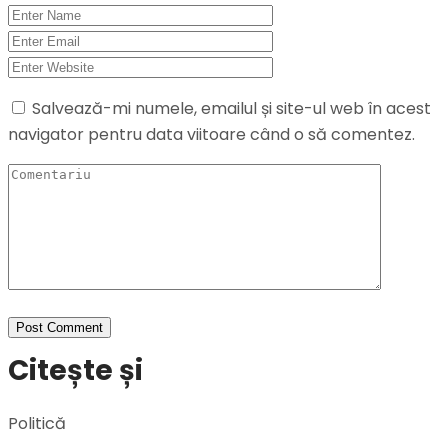
Salvează-mi numele, emailul și site-ul web în acest
navigator pentru data viitoare când o să comentez.
Citește și
Politică