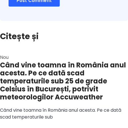
Citește și
Nou
Când vine toamna în România anul
acesta. Pe ce dată scad
temperaturile sub 25 de grade
Celsius în București, potrivit
meteorologilor Accuweather
Când vine toamna în România anul acesta. Pe ce dată
scad temperaturile sub