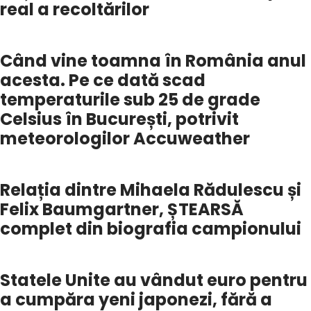
real a recoltărilor
Când vine toamna în România anul
acesta. Pe ce dată scad
temperaturile sub 25 de grade
Celsius în București, potrivit
meteorologilor Accuweather
Relația dintre Mihaela Rădulescu și
Felix Baumgartner, ȘTEARSĂ
complet din biografia campionului
Statele Unite au vândut euro pentru
a cumpăra yeni japonezi, fără a