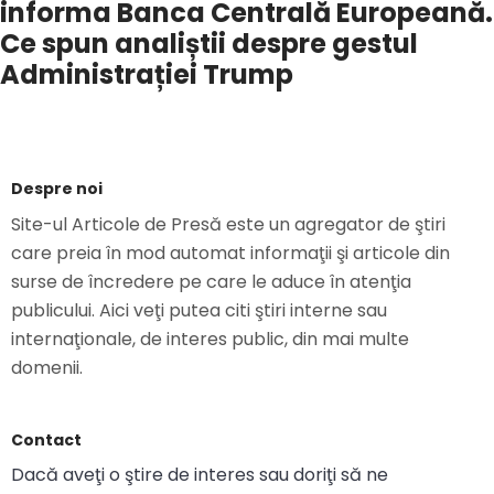
informa Banca Centrală Europeană.
Ce spun analiștii despre gestul
Administrației Trump
Despre noi
Site-ul Articole de Presă este un agregator de ştiri
care preia în mod automat informaţii şi articole din
surse de încredere pe care le aduce în atenţia
publicului. Aici veţi putea citi ştiri interne sau
internaţionale, de interes public, din mai multe
domenii.
Contact
Dacă aveţi o ştire de interes sau doriţi să ne