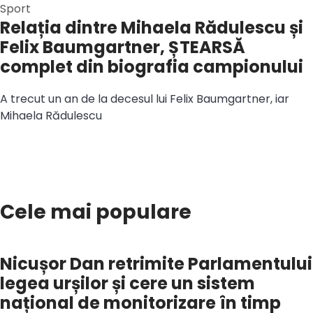
Sport
Relația dintre Mihaela Rădulescu și
Felix Baumgartner, ȘTEARSĂ
complet din biografia campionului
A trecut un an de la decesul lui Felix Baumgartner, iar
Mihaela Rădulescu
Cele mai populare
Nicușor Dan retrimite Parlamentului
legea urșilor și cere un sistem
național de monitorizare în timp