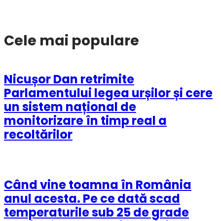
Cele mai populare
Nicușor Dan retrimite
Parlamentului legea urșilor și cere
un sistem național de
monitorizare în timp real a
recoltărilor
Când vine toamna în România
anul acesta. Pe ce dată scad
temperaturile sub 25 de grade