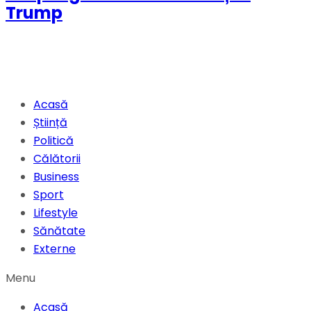
Trump
Acasă
Știință
Politică
Călătorii
Business
Sport
Lifestyle
Sănătate
Externe
Menu
Acasă