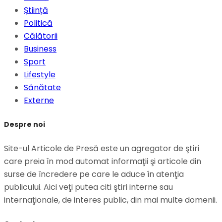
Știință
Politică
Călătorii
Business
Sport
Lifestyle
Sănătate
Externe
Despre noi
Site-ul Articole de Presă este un agregator de ştiri
care preia în mod automat informaţii şi articole din
surse de încredere pe care le aduce în atenţia
publicului. Aici veţi putea citi ştiri interne sau
internaţionale, de interes public, din mai multe domenii.