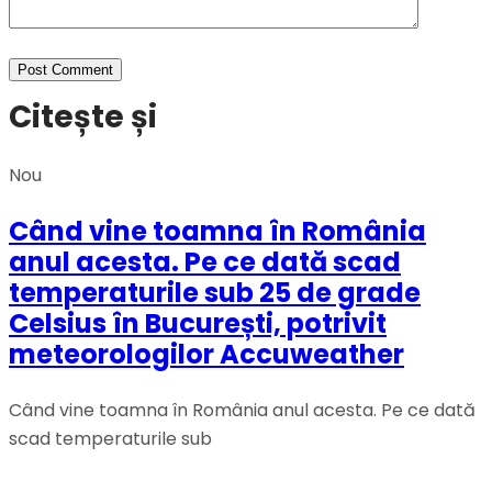
Citește și
Nou
Când vine toamna în România
anul acesta. Pe ce dată scad
temperaturile sub 25 de grade
Celsius în București, potrivit
meteorologilor Accuweather
Când vine toamna în România anul acesta. Pe ce dată
scad temperaturile sub