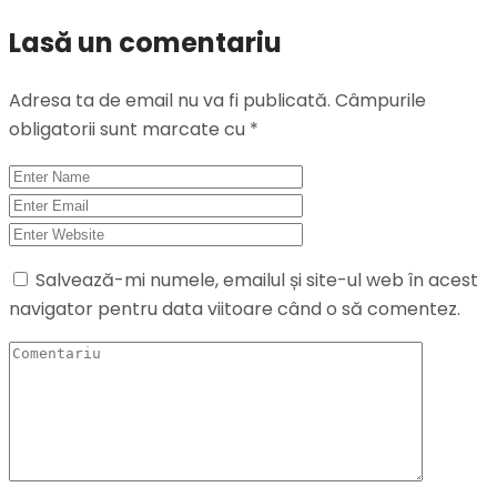
Lasă un comentariu
Adresa ta de email nu va fi publicată.
Câmpurile
obligatorii sunt marcate cu
*
Salvează-mi numele, emailul și site-ul web în acest
navigator pentru data viitoare când o să comentez.