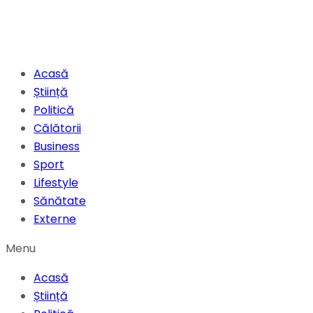
Acasă
Știință
Politică
Călătorii
Business
Sport
Lifestyle
Sănătate
Externe
Menu
Acasă
Știință