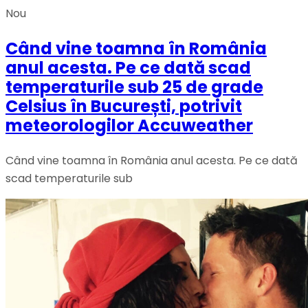
Nou
Când vine toamna în România
anul acesta. Pe ce dată scad
temperaturile sub 25 de grade
Celsius în București, potrivit
meteorologilor Accuweather
Când vine toamna în România anul acesta. Pe ce dată
scad temperaturile sub