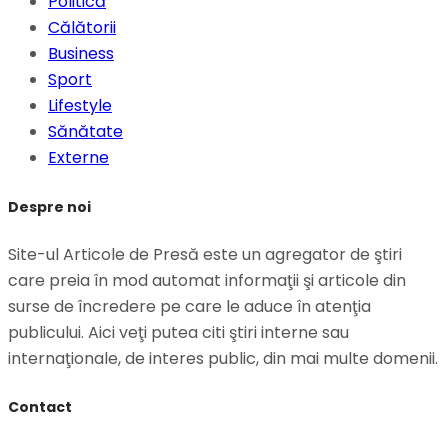
Politică
Călătorii
Business
Sport
Lifestyle
Sănătate
Externe
Despre noi
Site-ul Articole de Presă este un agregator de ştiri
care preia în mod automat informaţii şi articole din
surse de încredere pe care le aduce în atenţia
publicului. Aici veţi putea citi ştiri interne sau
internaţionale, de interes public, din mai multe domenii.
Contact