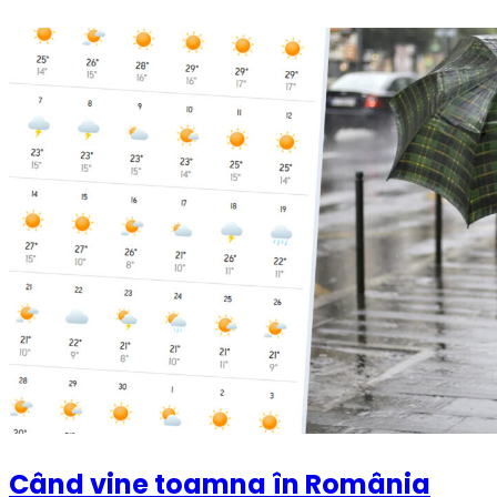
Când vine toamna în România