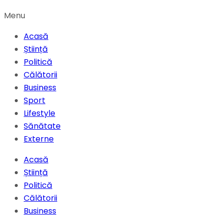
Menu
Acasă
Știință
Politică
Călătorii
Business
Sport
Lifestyle
Sănătate
Externe
Acasă
Știință
Politică
Călătorii
Business