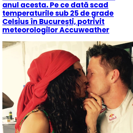
anul acesta. Pe ce dată scad
temperaturile sub 25 de grade
Celsius în București, potrivit
meteorologilor Accuweather