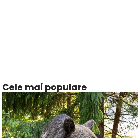
Cele mai populare