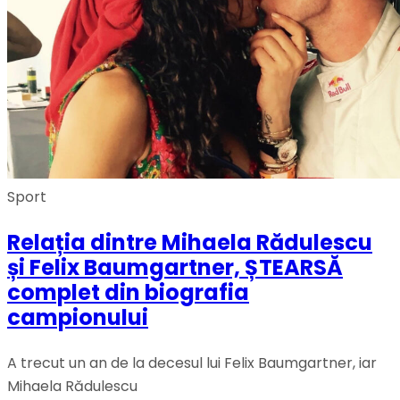
Sport
Relația dintre Mihaela Rădulescu
și Felix Baumgartner, ȘTEARSĂ
complet din biografia
campionului
A trecut un an de la decesul lui Felix Baumgartner, iar
Mihaela Rădulescu