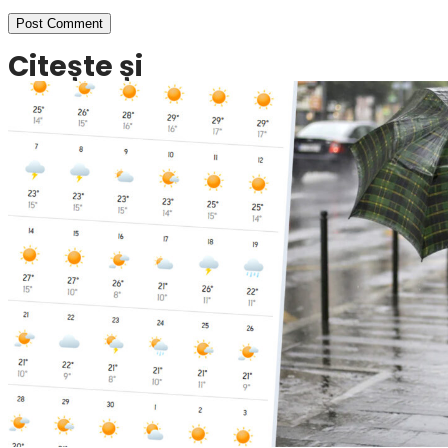
Citește și