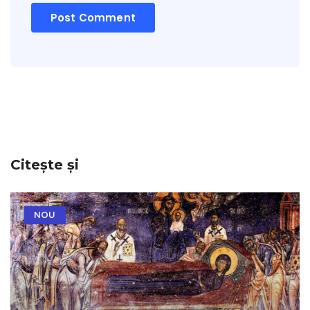
Citește și
NOU