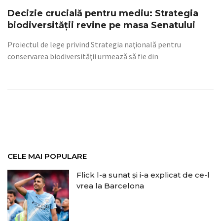
Decizie crucială pentru mediu: Strategia
biodiversității revine pe masa Senatului
Proiectul de lege privind Strategia naţională pentru
conservarea biodiversităţii urmează să fie din
CELE MAI POPULARE
Flick l-a sunat și i-a explicat de ce-l
vrea la Barcelona