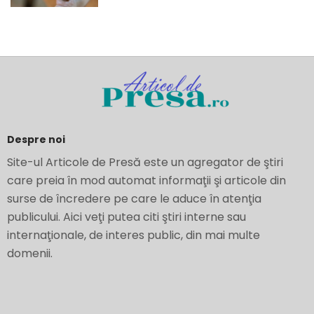
Despre noi
Site-ul Articole de Presă este un agregator de ştiri
care preia în mod automat informaţii şi articole din
surse de încredere pe care le aduce în atenţia
publicului. Aici veţi putea citi ştiri interne sau
internaţionale, de interes public, din mai multe
domenii.