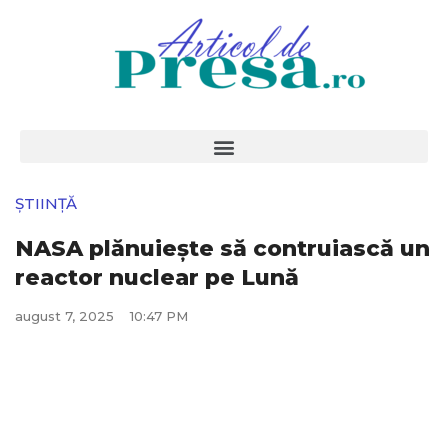
ȘTIINȚĂ
NASA plănuiește să contruiască un
reactor nuclear pe Lună
august 7, 2025
10:47 PM