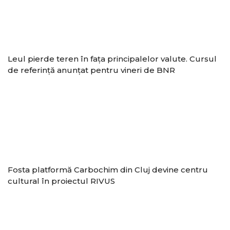
Leul pierde teren în fața principalelor valute. Cursul
de referință anunțat pentru vineri de BNR
Fosta platformă Carbochim din Cluj devine centru
cultural în proiectul RIVUS