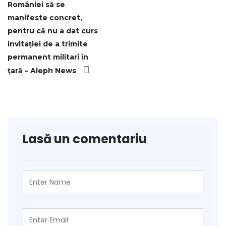
României să se
manifeste concret,
pentru că nu a dat curs
invitaţiei de a trimite
permanent militari în
ţară – Aleph News
Lasă un comentariu