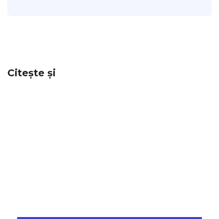
Citește și