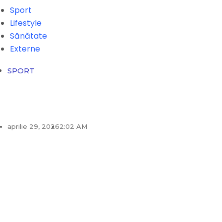
Sport
Lifestyle
Sănătate
Externe
SPORT
aprilie 29, 2026
2:02 AM