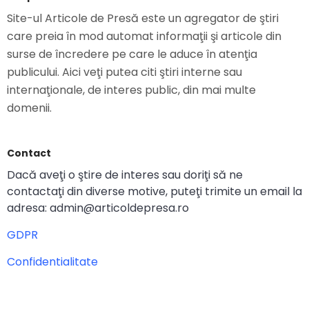
Site-ul Articole de Presă este un agregator de ştiri
care preia în mod automat informaţii şi articole din
surse de încredere pe care le aduce în atenţia
publicului. Aici veţi putea citi ştiri interne sau
internaţionale, de interes public, din mai multe
domenii.
Contact
Dacă aveţi o ştire de interes sau doriţi să ne
contactaţi din diverse motive, puteţi trimite un email la
adresa: admin@articoldepresa.ro
GDPR
Confidentialitate