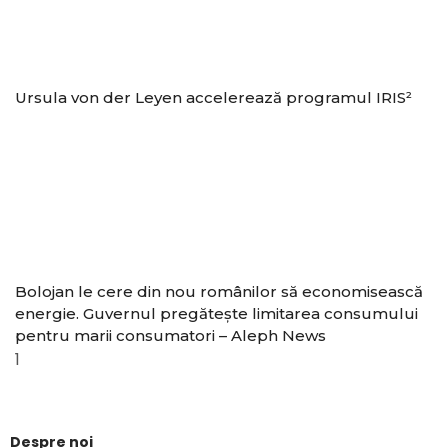
Ursula von der Leyen accelerează programul IRIS²
Bolojan le cere din nou românilor să economisească
energie. Guvernul pregătește limitarea consumului
pentru marii consumatori – Aleph News
Despre noi