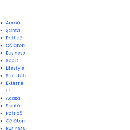
Acasă
Știință
Politică
Călătorii
Business
Sport
Lifestyle
Sănătate
Externe
Acasă
Știință
Politică
Călătorii
Business