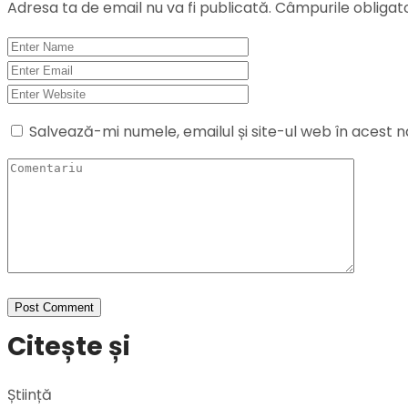
Adresa ta de email nu va fi publicată.
Câmpurile obligat
Salvează-mi numele, emailul și site-ul web în acest 
Citește și
Știință