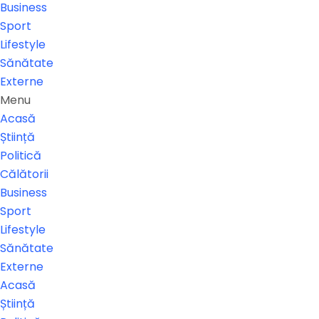
Business
Sport
Lifestyle
Sănătate
Externe
Menu
Acasă
Știință
Politică
Călătorii
Business
Sport
Lifestyle
Sănătate
Externe
Acasă
Știință