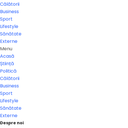
Călătorii
Business
Sport
Lifestyle
Sănătate
Externe
Menu
Acasă
Știință
Politică
Călătorii
Business
Sport
Lifestyle
Sănătate
Externe
Despre noi