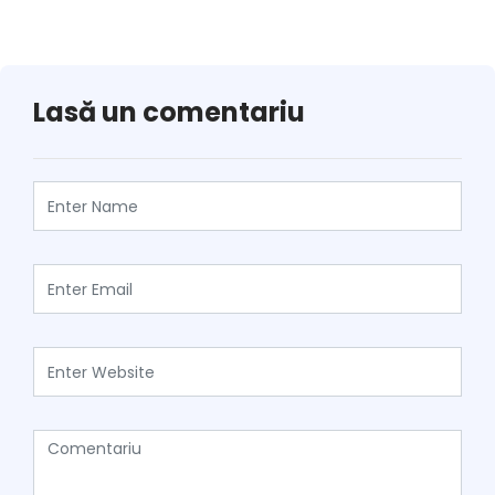
Lasă un comentariu