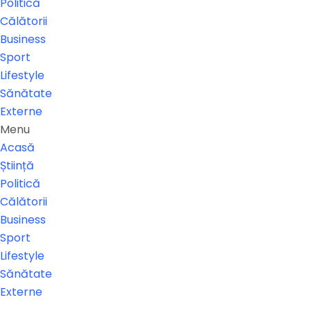
Politică
Călătorii
Business
Sport
Lifestyle
Sănătate
Externe
Menu
Acasă
Știință
Politică
Călătorii
Business
Sport
Lifestyle
Sănătate
Externe