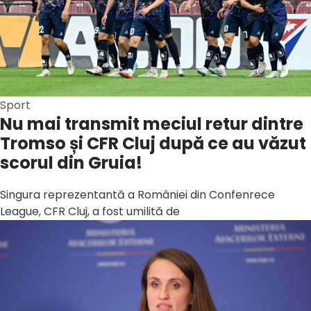
Sport
Nu mai transmit meciul retur dintre
Tromso și CFR Cluj după ce au văzut
scorul din Gruia!
Singura reprezentantă a României din Confenrece
League, CFR Cluj, a fost umilită de