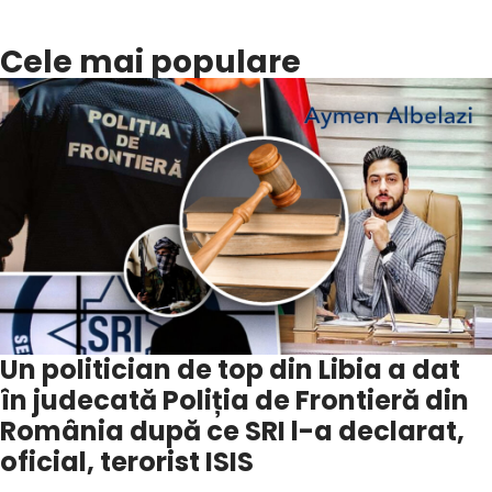
Cele mai populare
Un politician de top din Libia a dat
în judecată Poliția de Frontieră din
România după ce SRI l-a declarat,
oficial, terorist ISIS