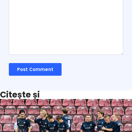
Citește și