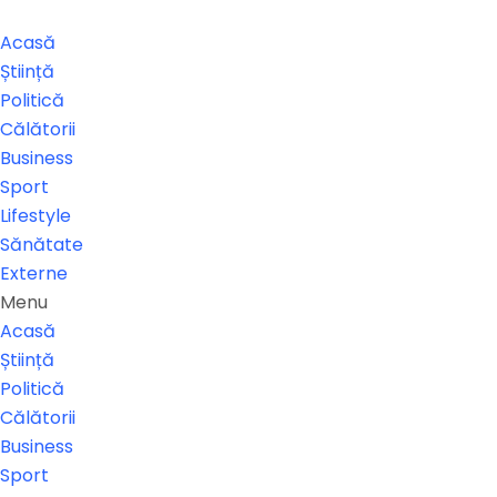
Acasă
Știință
Politică
Călătorii
Business
Sport
Lifestyle
Sănătate
Externe
Menu
Acasă
Știință
Politică
Călătorii
Business
Sport