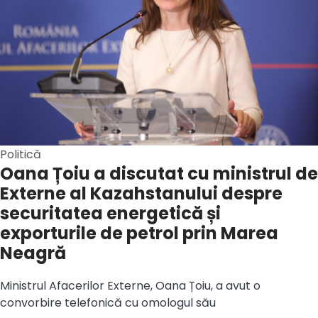
Politică
Oana Țoiu a discutat cu ministrul de
Externe al Kazahstanului despre
securitatea energetică și
exporturile de petrol prin Marea
Neagră
Ministrul Afacerilor Externe, Oana Țoiu, a avut o
convorbire telefonică cu omologul său