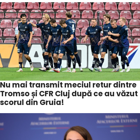
Nu mai transmit meciul retur dintre
Tromso și CFR Cluj după ce au văzut
scorul din Gruia!