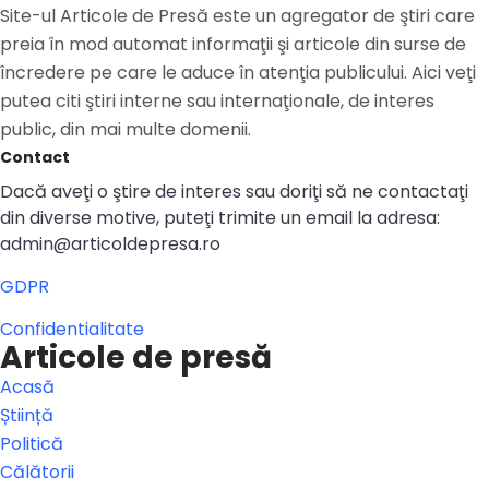
Site-ul Articole de Presă este un agregator de ştiri care
preia în mod automat informaţii şi articole din surse de
încredere pe care le aduce în atenţia publicului. Aici veţi
putea citi ştiri interne sau internaţionale, de interes
public, din mai multe domenii.
Contact
Dacă aveţi o ştire de interes sau doriţi să ne contactaţi
din diverse motive, puteţi trimite un email la adresa:
admin@articoldepresa.ro
GDPR
Confidentialitate
Articole de presă
Acasă
Știință
Politică
Călătorii