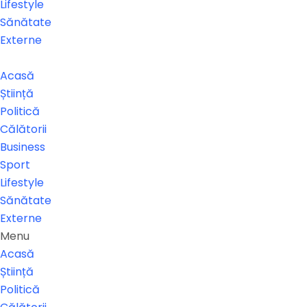
Lifestyle
Sănătate
Externe
Acasă
Știință
Politică
Călătorii
Business
Sport
Lifestyle
Sănătate
Externe
Menu
Acasă
Știință
Politică