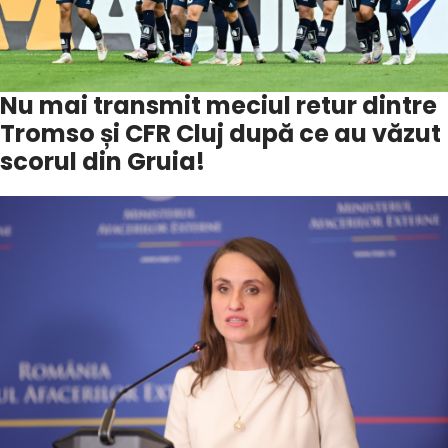
Nu mai transmit meciul retur dintre
Tromso și CFR Cluj după ce au văzut
scorul din Gruia!