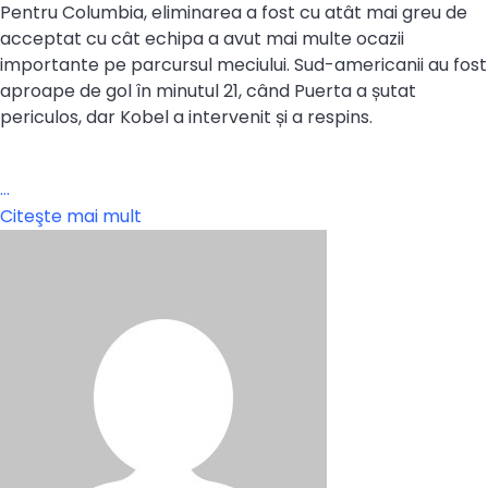
Pentru Columbia, eliminarea a fost cu atât mai greu de
acceptat cu cât echipa a avut mai multe ocazii
importante pe parcursul meciului. Sud-americanii au fost
aproape de gol în minutul 21, când Puerta a șutat
periculos, dar Kobel a intervenit și a respins.
…
Citeşte mai mult