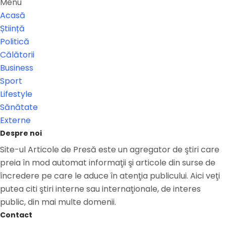
Menu
Acasă
Știință
Politică
Călătorii
Business
Sport
Lifestyle
Sănătate
Externe
Despre noi
Site-ul Articole de Presă este un agregator de ştiri care
preia în mod automat informaţii şi articole din surse de
încredere pe care le aduce în atenţia publicului. Aici veţi
putea citi ştiri interne sau internaţionale, de interes
public, din mai multe domenii.
Contact