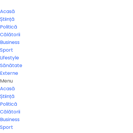
Acasă
Știință
Politică
Călătorii
Business
Sport
Lifestyle
Sănătate
Externe
Menu
Acasă
Știință
Politică
Călătorii
Business
Sport