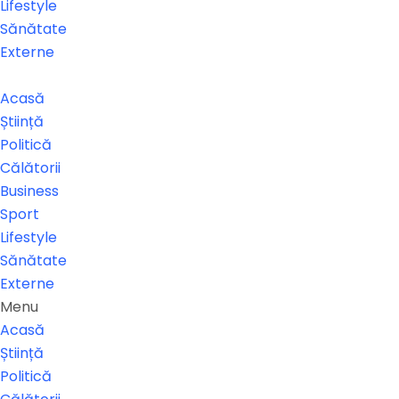
Lifestyle
Sănătate
Externe
Acasă
Știință
Politică
Călătorii
Business
Sport
Lifestyle
Sănătate
Externe
Menu
Acasă
Știință
Politică