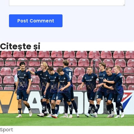
Citește și
Sport