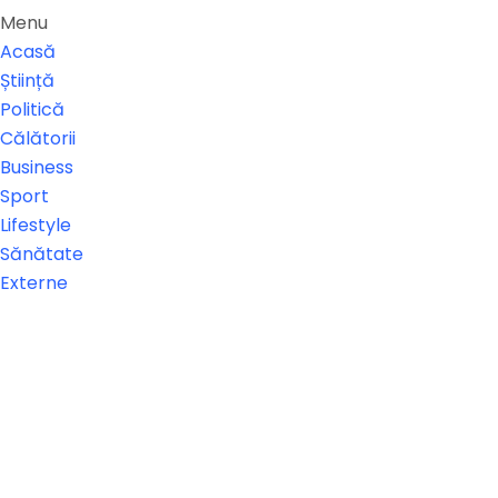
Menu
Acasă
Știință
Politică
Călătorii
Business
Sport
Lifestyle
Sănătate
Externe