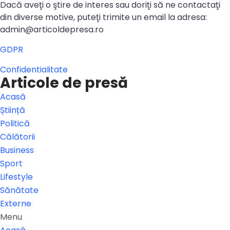
Dacă aveţi o ştire de interes sau doriţi să ne contactaţi
din diverse motive, puteţi trimite un email la adresa:
admin@articoldepresa.ro
GDPR
Confidentialitate
Articole de presă
Acasă
Știință
Politică
Călătorii
Business
Sport
Lifestyle
Sănătate
Externe
Menu