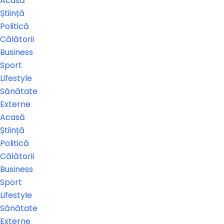
Acasă
Știință
Politică
Călătorii
Business
Sport
Lifestyle
Sănătate
Externe
Acasă
Știință
Politică
Călătorii
Business
Sport
Lifestyle
Sănătate
Externe