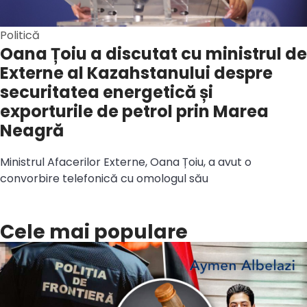
Politică
Oana Țoiu a discutat cu ministrul de
Externe al Kazahstanului despre
securitatea energetică și
exporturile de petrol prin Marea
Neagră
Ministrul Afacerilor Externe, Oana Țoiu, a avut o
convorbire telefonică cu omologul său
Cele mai populare