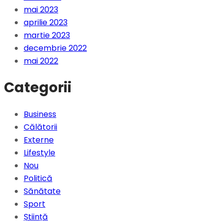
mai 2023
aprilie 2023
martie 2023
decembrie 2022
mai 2022
Categorii
Business
Călătorii
Externe
Lifestyle
Nou
Politică
Sănătate
Sport
Știință