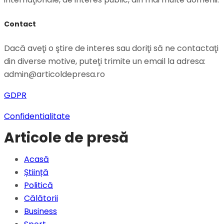
Contact
Dacă aveţi o ştire de interes sau doriţi să ne contactaţi
din diverse motive, puteţi trimite un email la adresa:
admin@articoldepresa.ro
GDPR
Confidentialitate
Articole de presă
Acasă
Știință
Politică
Călătorii
Business