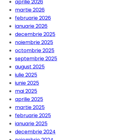
aprilie 2026
martie 2026
februarie 2026
ianuarie 2026
decembrie 2025
noiembrie 2025
octombrie 2025
septembrie 2025
august 2025
iulie 2025
iunie 2025
mai 2025
aprilie 2025
martie 2025
februarie 2025
ianuarie 2025
decembrie 2024
noiembrie 2024