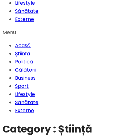
Lifestyle
Sănătate
Externe
Menu
Acasă
Știință
Politică
Călătorii
Business
Sport
Lifestyle
Sănătate
Externe
Category : Știință