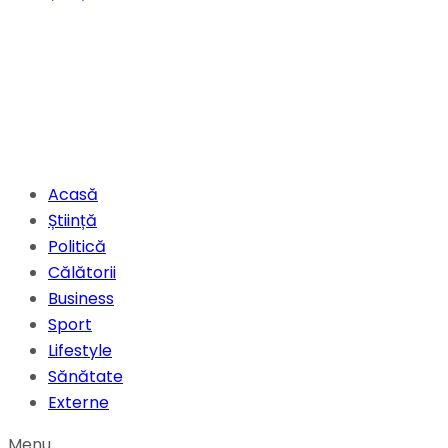
Acasă
Știință
Politică
Călătorii
Business
Sport
Lifestyle
Sănătate
Externe
Menu