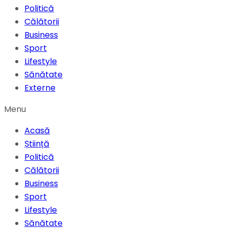
Politică
Călătorii
Business
Sport
Lifestyle
Sănătate
Externe
Menu
Acasă
Știință
Politică
Călătorii
Business
Sport
Lifestyle
Sănătate