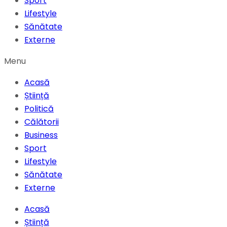
Sport
Lifestyle
Sănătate
Externe
Menu
Acasă
Știință
Politică
Călătorii
Business
Sport
Lifestyle
Sănătate
Externe
Acasă
Știință