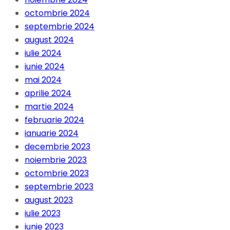
octombrie 2024
septembrie 2024
august 2024
iulie 2024
iunie 2024
mai 2024
aprilie 2024
martie 2024
februarie 2024
ianuarie 2024
decembrie 2023
noiembrie 2023
octombrie 2023
septembrie 2023
august 2023
iulie 2023
iunie 2023