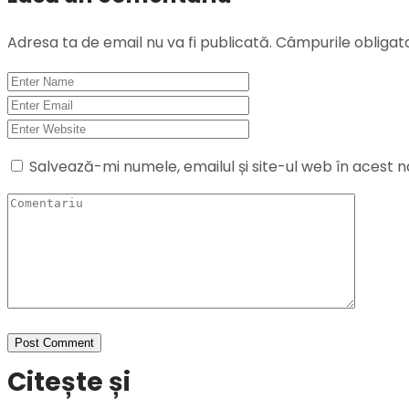
Adresa ta de email nu va fi publicată.
Câmpurile obligat
Salvează-mi numele, emailul și site-ul web în acest 
Citește și