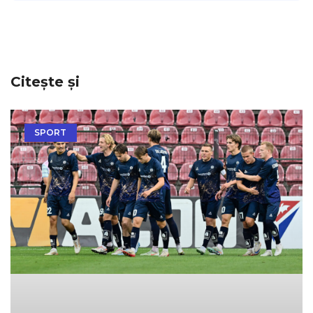
Citește și
SPORT