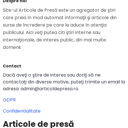
Despre noi
Site-ul Articole de Presă este un agregator de ştiri
care preia în mod automat informaţii şi articole din
surse de încredere pe care le aduce în atenţia
publicului. Aici veţi putea citi ştiri interne sau
internaţionale, de interes public, din mai multe
domenii.
Contact
Dacă aveţi o ştire de interes sau doriţi să ne
contactaţi din diverse motive, puteţi trimite un email la
adresa: admin@articoldepresa.ro
GDPR
Confidentialitate
Articole de presă