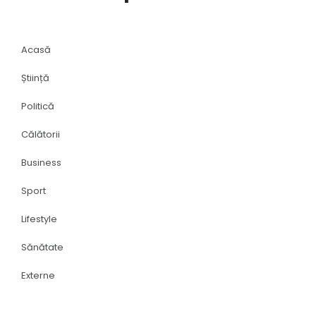
Acasă
Știință
Politică
Călătorii
Business
Sport
Lifestyle
Sănătate
Externe