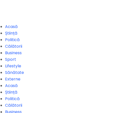
Acasă
Știință
Politică
Călătorii
Business
Sport
Lifestyle
Sănătate
Externe
Acasă
Știință
Politică
Călătorii
Business