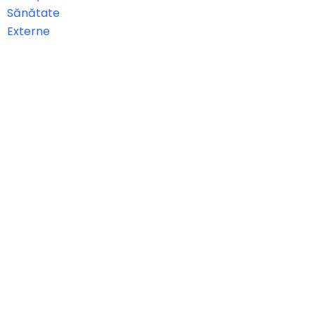
Sănătate
Externe