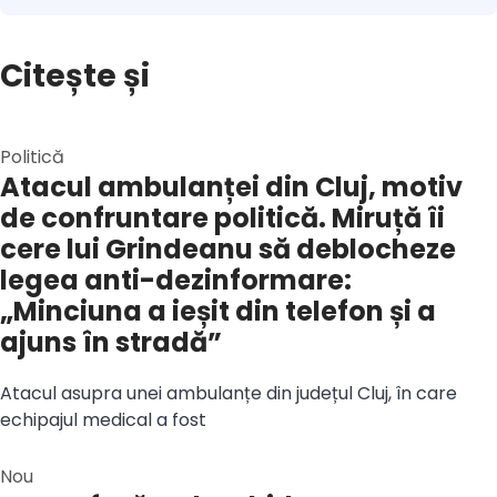
Citește și
Politică
Atacul ambulanței din Cluj, motiv
de confruntare politică. Miruță îi
cere lui Grindeanu să deblocheze
legea anti-dezinformare:
„Minciuna a ieșit din telefon și a
ajuns în stradă”
Atacul asupra unei ambulanțe din județul Cluj, în care
echipajul medical a fost
Nou