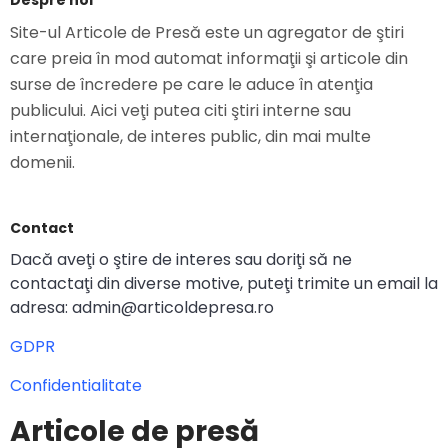
Despre noi
Site-ul Articole de Presă este un agregator de ştiri
care preia în mod automat informaţii şi articole din
surse de încredere pe care le aduce în atenţia
publicului. Aici veţi putea citi ştiri interne sau
internaţionale, de interes public, din mai multe
domenii.
Contact
Dacă aveţi o ştire de interes sau doriţi să ne
contactaţi din diverse motive, puteţi trimite un email la
adresa: admin@articoldepresa.ro
GDPR
Confidentialitate
Articole de presă