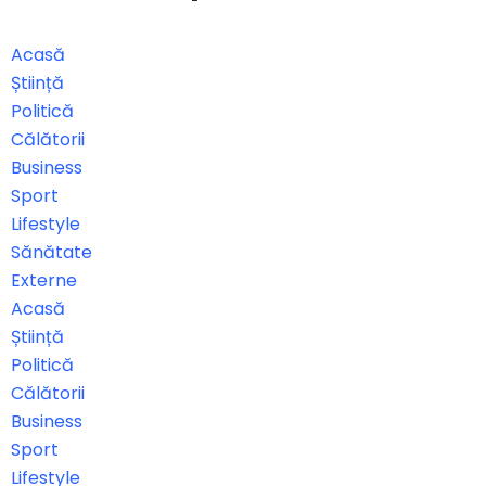
Acasă
Știință
Politică
Călătorii
Business
Sport
Lifestyle
Sănătate
Externe
Acasă
Știință
Politică
Călătorii
Business
Sport
Lifestyle