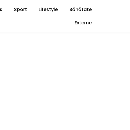
s
Sport
Lifestyle
Sănătate
Externe