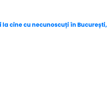
ri la cine cu necunoscuți în București,