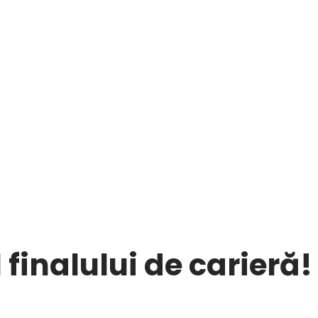
inalului de carieră!