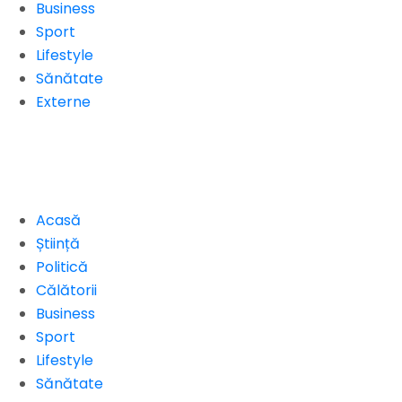
Business
Sport
Lifestyle
Sănătate
Externe
Acasă
Știință
Politică
Călătorii
Business
Sport
Lifestyle
Sănătate